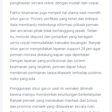
penghasilan secara online dengan mudah dan cepat.
Faktor keamanan juga menjadi hal utama saat memilih
situs gacor. Proses verifikasi yang ketat dan enkripsi
data membantu melindungi informasi pribadi pemain
dari ancaman pihak tidak bertanggung jawab. Selain
itu, metode deposit dan penarikan yang beragam
serta cepat memudahkan transaksi keuangan. Banyak
situs gacor menyediakan layanan support 24 jam agar
pemain merasa didukung kapan saja diperlukan.
Dengan layanan yang profesional dan sistem
keamanan yang terjamin, pemain dapat fokus
menikmati permainan tanpa khawatir terhadap potensi
risiko yang ada.
Penggunaan situs gacor saat ini semakin diminati
karena mampu memberikan keuntungan berkelanjutan.
Banyak pemain yang merasakan manfaat dari bonus
dan promosi menarik yang ditawarkan secara rutin.