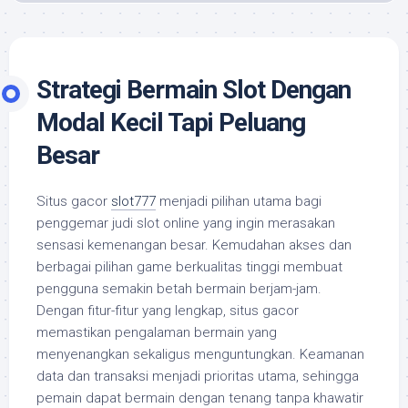
Strategi Bermain Slot Dengan
Modal Kecil Tapi Peluang
Besar
Situs gacor
slot777
menjadi pilihan utama bagi
penggemar judi slot online yang ingin merasakan
sensasi kemenangan besar. Kemudahan akses dan
berbagai pilihan game berkualitas tinggi membuat
pengguna semakin betah bermain berjam-jam.
Dengan fitur-fitur yang lengkap, situs gacor
memastikan pengalaman bermain yang
menyenangkan sekaligus menguntungkan. Keamanan
data dan transaksi menjadi prioritas utama, sehingga
pemain dapat bermain dengan tenang tanpa khawatir