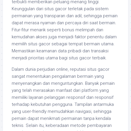
terbukti memberikan peluang menang tinggi.
Keunggulan dari situs gacor terletak pada sistem
permainan yang transparan dan adil, sehingga pemain
dapat merasa nyaman dan percaya diri saat bermain.
Fitur-fitur menarik seperti bonus melimpah dan
kemudahan akses juga menjadi faktor penentu dalam
memilih situs gacor sebagai tempat bermain utama.
Memastikan keamanan data pribadi dan transaksi
menjadi prioritas utama bagi situs gacor terbaik.
Dalam dunia perjudian online, reputasi situs gacor
sangat menentukan pengalaman bermain yang
menyenangkan dan menguntungkan. Banyak pemain
yang telah merasakan manfaat dari platform yang
memiliki layanan pelanggan responsif dan responsif
terhadap kebutuhan pengguna. Tampilan antarmuka
yang user-friendly memudahkan navigasi, sehingga
pemain dapat menikmati permainan tanpa kendala
teknis. Selain itu, keberadaan metode pembayaran