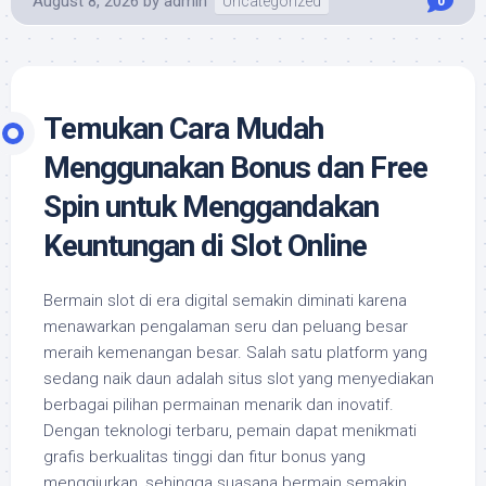
August 8, 2026
by
admin
Uncategorized
0
Temukan Cara Mudah
Menggunakan Bonus dan Free
Spin untuk Menggandakan
Keuntungan di Slot Online
Bermain slot di era digital semakin diminati karena
menawarkan pengalaman seru dan peluang besar
meraih kemenangan besar. Salah satu platform yang
sedang naik daun adalah situs slot yang menyediakan
berbagai pilihan permainan menarik dan inovatif.
Dengan teknologi terbaru, pemain dapat menikmati
grafis berkualitas tinggi dan fitur bonus yang
menggiurkan, sehingga suasana bermain semakin