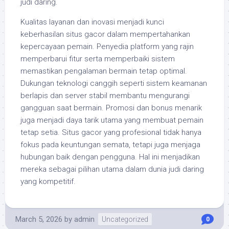
judi daring.
Kualitas layanan dan inovasi menjadi kunci
keberhasilan situs gacor dalam mempertahankan
kepercayaan pemain. Penyedia platform yang rajin
memperbarui fitur serta memperbaiki sistem
memastikan pengalaman bermain tetap optimal.
Dukungan teknologi canggih seperti sistem keamanan
berlapis dan server stabil membantu mengurangi
gangguan saat bermain. Promosi dan bonus menarik
juga menjadi daya tarik utama yang membuat pemain
tetap setia. Situs gacor yang profesional tidak hanya
fokus pada keuntungan semata, tetapi juga menjaga
hubungan baik dengan pengguna. Hal ini menjadikan
mereka sebagai pilihan utama dalam dunia judi daring
yang kompetitif.
March 5, 2026
by
admin
Uncategorized
0