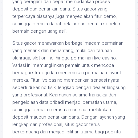
yang beragam dan cepat memudahkan proses
deposit dan penarikan dana. Situs gacor yang
terpercaya biasanya juga menyediakan fitur demo,
sehingga pemula dapat belajar dan berlatih sebelum
bermain dengan uang asli.
Situs gacor menawarkan berbagai macam permainan
yang menarik dan menantang, mulai dari taruhan
olahraga, slot online, hingga permainan live casino.
Variasi ini memungkinkan pemain untuk mencoba
berbagai strategi dan menemukan permainan favorit
mereka. Fitur live casino memberikan sensasi nyata
seperti di kasino fisik, lengkap dengan dealer langsung
yang profesional. Keamanan selama transaksi dan
pengelolaan data pribadi menjadi perhatian utama,
sehingga pemain merasa aman saat melakukan
deposit maupun penarikan dana. Dengan layanan yang
lengkap dan profesional, situs gacor terus
berkembang dan menjadi pilihan utama bagi pecinta