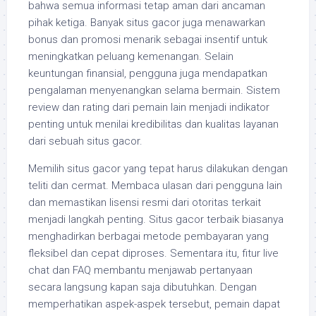
bahwa semua informasi tetap aman dari ancaman
pihak ketiga. Banyak situs gacor juga menawarkan
bonus dan promosi menarik sebagai insentif untuk
meningkatkan peluang kemenangan. Selain
keuntungan finansial, pengguna juga mendapatkan
pengalaman menyenangkan selama bermain. Sistem
review dan rating dari pemain lain menjadi indikator
penting untuk menilai kredibilitas dan kualitas layanan
dari sebuah situs gacor.
Memilih situs gacor yang tepat harus dilakukan dengan
teliti dan cermat. Membaca ulasan dari pengguna lain
dan memastikan lisensi resmi dari otoritas terkait
menjadi langkah penting. Situs gacor terbaik biasanya
menghadirkan berbagai metode pembayaran yang
fleksibel dan cepat diproses. Sementara itu, fitur live
chat dan FAQ membantu menjawab pertanyaan
secara langsung kapan saja dibutuhkan. Dengan
memperhatikan aspek-aspek tersebut, pemain dapat