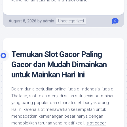
kenyamanan selama bermain slot online.
August 8, 2026
by
admin
Uncategorized
0
Temukan Slot Gacor Paling
Gacor dan Mudah Dimainkan
untuk Mainkan Hari Ini
Dalam dunia perjudian online, juga di Indonesia, juga di
Thailand, slot telah menjadi salah satu jenis permainan
yang paling populer dan diminati oleh banyak orang.
Hal ini karena slot menawarkan kesempatan untuk
mendapatkan kemenangan besar hanya dengan
mencolokkan taruhan yang relatif kecil.
slot gacor