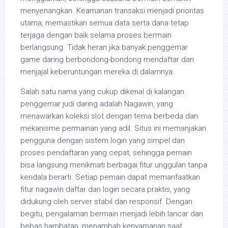
menyenangkan. Keamanan transaksi menjadi prioritas
utama, memastikan semua data serta dana tetap
terjaga dengan baik selama proses bermain
berlangsung. Tidak heran jika banyak penggemar
game daring berbondong-bondong mendaftar dan
menjajal keberuntungan mereka di dalamnya.
Salah satu nama yang cukup dikenal di kalangan
penggemar judi daring adalah Nagawin, yang
menawarkan koleksi slot dengan tema berbeda dan
mekanisme permainan yang adil. Situs ini memanjakan
pengguna dengan sistem login yang simpel dan
proses pendaftaran yang cepat, sehingga pemain
bisa langsung menikmati berbagai fitur unggulan tanpa
kendala berarti. Setiap pemain dapat memanfaatkan
fitur nagawin daftar dan login secara praktis, yang
didukung oleh server stabil dan responsif. Dengan
begitu, pengalaman bermain menjadi lebih lancar dan
bebas hambatan, menambah kenyamanan saat