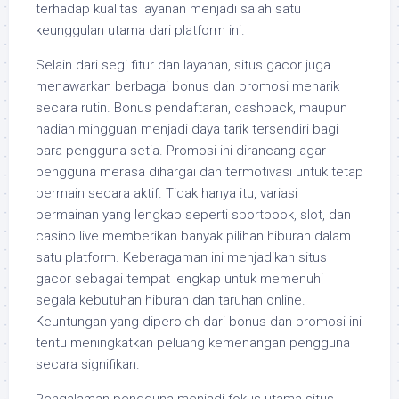
terhadap kualitas layanan menjadi salah satu
keunggulan utama dari platform ini.
Selain dari segi fitur dan layanan, situs gacor juga
menawarkan berbagai bonus dan promosi menarik
secara rutin. Bonus pendaftaran, cashback, maupun
hadiah mingguan menjadi daya tarik tersendiri bagi
para pengguna setia. Promosi ini dirancang agar
pengguna merasa dihargai dan termotivasi untuk tetap
bermain secara aktif. Tidak hanya itu, variasi
permainan yang lengkap seperti sportbook, slot, dan
casino live memberikan banyak pilihan hiburan dalam
satu platform. Keberagaman ini menjadikan situs
gacor sebagai tempat lengkap untuk memenuhi
segala kebutuhan hiburan dan taruhan online.
Keuntungan yang diperoleh dari bonus dan promosi ini
tentu meningkatkan peluang kemenangan pengguna
secara signifikan.