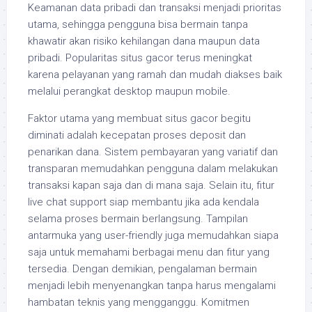
Keamanan data pribadi dan transaksi menjadi prioritas
utama, sehingga pengguna bisa bermain tanpa
khawatir akan risiko kehilangan dana maupun data
pribadi. Popularitas situs gacor terus meningkat
karena pelayanan yang ramah dan mudah diakses baik
melalui perangkat desktop maupun mobile.
Faktor utama yang membuat situs gacor begitu
diminati adalah kecepatan proses deposit dan
penarikan dana. Sistem pembayaran yang variatif dan
transparan memudahkan pengguna dalam melakukan
transaksi kapan saja dan di mana saja. Selain itu, fitur
live chat support siap membantu jika ada kendala
selama proses bermain berlangsung. Tampilan
antarmuka yang user-friendly juga memudahkan siapa
saja untuk memahami berbagai menu dan fitur yang
tersedia. Dengan demikian, pengalaman bermain
menjadi lebih menyenangkan tanpa harus mengalami
hambatan teknis yang mengganggu. Komitmen