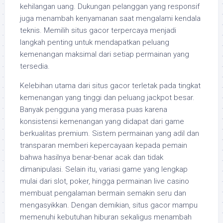
kehilangan uang. Dukungan pelanggan yang responsif
juga menambah kenyamanan saat mengalami kendala
teknis. Memilih situs gacor terpercaya menjadi
langkah penting untuk mendapatkan peluang
kemenangan maksimal dari setiap permainan yang
tersedia.
Kelebihan utama dari situs gacor terletak pada tingkat
kemenangan yang tinggi dan peluang jackpot besar.
Banyak pengguna yang merasa puas karena
konsistensi kemenangan yang didapat dari game
berkualitas premium. Sistem permainan yang adil dan
transparan memberi kepercayaan kepada pemain
bahwa hasilnya benar-benar acak dan tidak
dimanipulasi. Selain itu, variasi game yang lengkap
mulai dari slot, poker, hingga permainan live casino
membuat pengalaman bermain semakin seru dan
mengasyikkan. Dengan demikian, situs gacor mampu
memenuhi kebutuhan hiburan sekaligus menambah