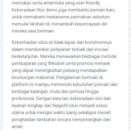
memukau serta antarmuka yang user-friendly.
Keberadaan fitur demo juga membantu pemain baru
untuk memahami mekanisme permainan sebelum
memulai taruhan riil, menambah kepercayaan diri
mereka saat bermain.
Keberhasilan situs ini tidak lepas dari komitmennya
dalam memberikan pelayanan terbaik dan inovasi
berkelanjutan. Mereka menawarkan berbagai metode
pembayaran yang fleksibel serta promosi menarik
yang dapat meningkatkan peluang mendapatkan
keuntungan maksimal. Pengalaman bermain di
platform ini mampu memenuhi kebutuhan pemain dari
berbagai kalangan, mulai dari pemula hingga
profesional. Dengan kata lain, keberadaan slot dan
layanan lengkap dari Naga33 situs menjadi solusi
utama untuk mengisi waktu luang sekaligus meraih
penghasilan tambahan secara menyenangkan dan
aman.