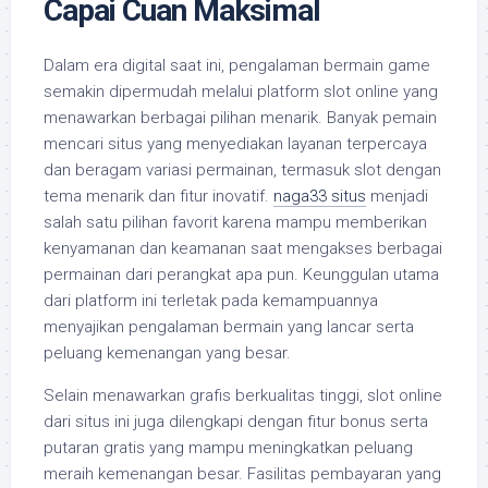
Capai Cuan Maksimal
Dalam era digital saat ini, pengalaman bermain game
semakin dipermudah melalui platform slot online yang
menawarkan berbagai pilihan menarik. Banyak pemain
mencari situs yang menyediakan layanan terpercaya
dan beragam variasi permainan, termasuk slot dengan
tema menarik dan fitur inovatif.
naga33 situs
menjadi
salah satu pilihan favorit karena mampu memberikan
kenyamanan dan keamanan saat mengakses berbagai
permainan dari perangkat apa pun. Keunggulan utama
dari platform ini terletak pada kemampuannya
menyajikan pengalaman bermain yang lancar serta
peluang kemenangan yang besar.
Selain menawarkan grafis berkualitas tinggi, slot online
dari situs ini juga dilengkapi dengan fitur bonus serta
putaran gratis yang mampu meningkatkan peluang
meraih kemenangan besar. Fasilitas pembayaran yang