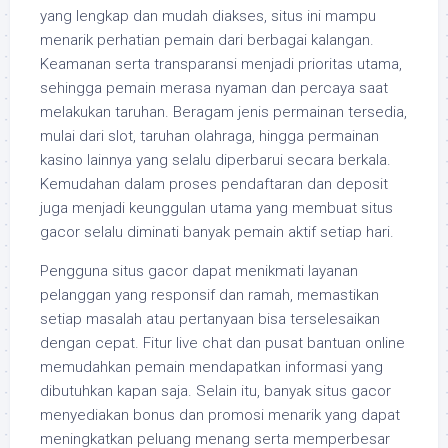
yang lengkap dan mudah diakses, situs ini mampu
menarik perhatian pemain dari berbagai kalangan.
Keamanan serta transparansi menjadi prioritas utama,
sehingga pemain merasa nyaman dan percaya saat
melakukan taruhan. Beragam jenis permainan tersedia,
mulai dari slot, taruhan olahraga, hingga permainan
kasino lainnya yang selalu diperbarui secara berkala.
Kemudahan dalam proses pendaftaran dan deposit
juga menjadi keunggulan utama yang membuat situs
gacor selalu diminati banyak pemain aktif setiap hari.
Pengguna situs gacor dapat menikmati layanan
pelanggan yang responsif dan ramah, memastikan
setiap masalah atau pertanyaan bisa terselesaikan
dengan cepat. Fitur live chat dan pusat bantuan online
memudahkan pemain mendapatkan informasi yang
dibutuhkan kapan saja. Selain itu, banyak situs gacor
menyediakan bonus dan promosi menarik yang dapat
meningkatkan peluang menang serta memperbesar