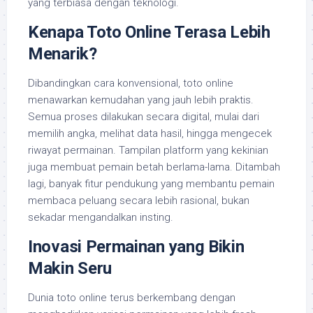
yang terbiasa dengan teknologi.
Kenapa Toto Online Terasa Lebih
Menarik?
Dibandingkan cara konvensional, toto online
menawarkan kemudahan yang jauh lebih praktis.
Semua proses dilakukan secara digital, mulai dari
memilih angka, melihat data hasil, hingga mengecek
riwayat permainan. Tampilan platform yang kekinian
juga membuat pemain betah berlama-lama. Ditambah
lagi, banyak fitur pendukung yang membantu pemain
membaca peluang secara lebih rasional, bukan
sekadar mengandalkan insting.
Inovasi Permainan yang Bikin
Makin Seru
Dunia toto online terus berkembang dengan