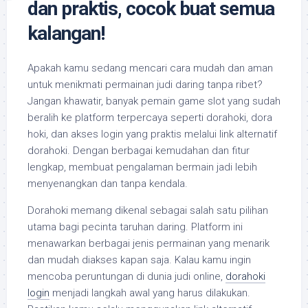
dan praktis, cocok buat semua
kalangan!
Apakah kamu sedang mencari cara mudah dan aman
untuk menikmati permainan judi daring tanpa ribet?
Jangan khawatir, banyak pemain game slot yang sudah
beralih ke platform terpercaya seperti dorahoki, dora
hoki, dan akses login yang praktis melalui link alternatif
dorahoki. Dengan berbagai kemudahan dan fitur
lengkap, membuat pengalaman bermain jadi lebih
menyenangkan dan tanpa kendala.
Dorahoki memang dikenal sebagai salah satu pilihan
utama bagi pecinta taruhan daring. Platform ini
menawarkan berbagai jenis permainan yang menarik
dan mudah diakses kapan saja. Kalau kamu ingin
mencoba peruntungan di dunia judi online,
dorahoki
login
menjadi langkah awal yang harus dilakukan.