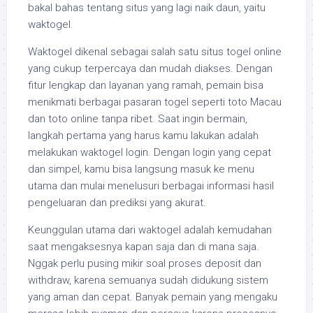
bakal bahas tentang situs yang lagi naik daun, yaitu
waktogel.
Waktogel dikenal sebagai salah satu situs togel online
yang cukup terpercaya dan mudah diakses. Dengan
fitur lengkap dan layanan yang ramah, pemain bisa
menikmati berbagai pasaran togel seperti toto Macau
dan toto online tanpa ribet. Saat ingin bermain,
langkah pertama yang harus kamu lakukan adalah
melakukan waktogel login. Dengan login yang cepat
dan simpel, kamu bisa langsung masuk ke menu
utama dan mulai menelusuri berbagai informasi hasil
pengeluaran dan prediksi yang akurat.
Keunggulan utama dari waktogel adalah kemudahan
saat mengaksesnya kapan saja dan di mana saja.
Nggak perlu pusing mikir soal proses deposit dan
withdraw, karena semuanya sudah didukung sistem
yang aman dan cepat. Banyak pemain yang mengaku