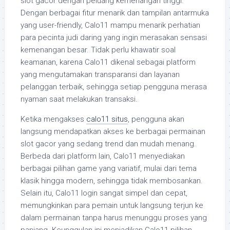
slot gacor dengan peluang kemenangan tinggi.
Dengan berbagai fitur menarik dan tampilan antarmuka
yang user-friendly, Calo11 mampu menarik perhatian
para pecinta judi daring yang ingin merasakan sensasi
kemenangan besar. Tidak perlu khawatir soal
keamanan, karena Calo11 dikenal sebagai platform
yang mengutamakan transparansi dan layanan
pelanggan terbaik, sehingga setiap pengguna merasa
nyaman saat melakukan transaksi.
Ketika mengakses
calo11 situs
, pengguna akan
langsung mendapatkan akses ke berbagai permainan
slot gacor yang sedang trend dan mudah menang.
Berbeda dari platform lain, Calo11 menyediakan
berbagai pilihan game yang variatif, mulai dari tema
klasik hingga modern, sehingga tidak membosankan.
Selain itu, Calo11 login sangat simpel dan cepat,
memungkinkan para pemain untuk langsung terjun ke
dalam permainan tanpa harus menunggu proses yang