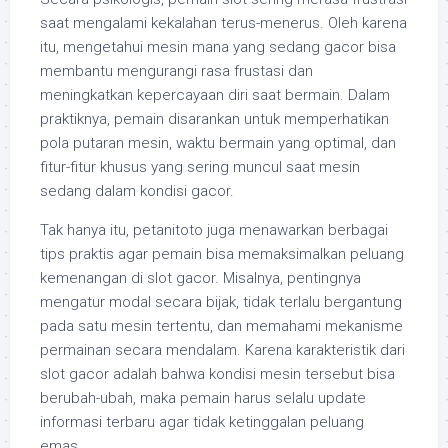
saat mengalami kekalahan terus-menerus. Oleh karena
itu, mengetahui mesin mana yang sedang gacor bisa
membantu mengurangi rasa frustasi dan
meningkatkan kepercayaan diri saat bermain. Dalam
praktiknya, pemain disarankan untuk memperhatikan
pola putaran mesin, waktu bermain yang optimal, dan
fitur-fitur khusus yang sering muncul saat mesin
sedang dalam kondisi gacor.
Tak hanya itu, petanitoto juga menawarkan berbagai
tips praktis agar pemain bisa memaksimalkan peluang
kemenangan di slot gacor. Misalnya, pentingnya
mengatur modal secara bijak, tidak terlalu bergantung
pada satu mesin tertentu, dan memahami mekanisme
permainan secara mendalam. Karena karakteristik dari
slot gacor adalah bahwa kondisi mesin tersebut bisa
berubah-ubah, maka pemain harus selalu update
informasi terbaru agar tidak ketinggalan peluang
emas.