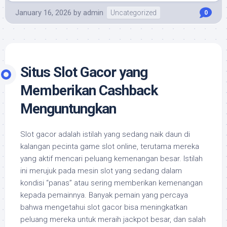
January 16, 2026
by
admin
Uncategorized
0
Situs Slot Gacor yang
Memberikan Cashback
Menguntungkan
Slot gacor adalah istilah yang sedang naik daun di
kalangan pecinta game slot online, terutama mereka
yang aktif mencari peluang kemenangan besar. Istilah
ini merujuk pada mesin slot yang sedang dalam
kondisi “panas” atau sering memberikan kemenangan
kepada pemainnya. Banyak pemain yang percaya
bahwa mengetahui slot gacor bisa meningkatkan
peluang mereka untuk meraih jackpot besar, dan salah