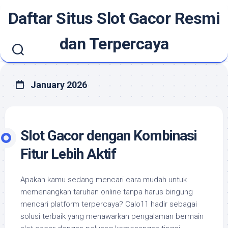
Skip
Daftar Situs Slot Gacor Resmi
to
content
dan Terpercaya
January 2026
Slot Gacor dengan Kombinasi
Fitur Lebih Aktif
Apakah kamu sedang mencari cara mudah untuk
memenangkan taruhan online tanpa harus bingung
mencari platform terpercaya? Calo11 hadir sebagai
solusi terbaik yang menawarkan pengalaman bermain