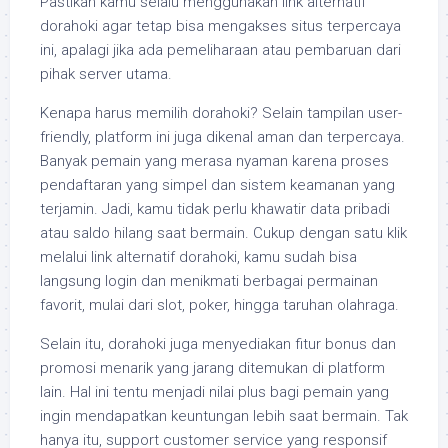
Pastikan kamu selalu menggunakan link alternatif
dorahoki agar tetap bisa mengakses situs terpercaya
ini, apalagi jika ada pemeliharaan atau pembaruan dari
pihak server utama.
Kenapa harus memilih dorahoki? Selain tampilan user-
friendly, platform ini juga dikenal aman dan terpercaya.
Banyak pemain yang merasa nyaman karena proses
pendaftaran yang simpel dan sistem keamanan yang
terjamin. Jadi, kamu tidak perlu khawatir data pribadi
atau saldo hilang saat bermain. Cukup dengan satu klik
melalui link alternatif dorahoki, kamu sudah bisa
langsung login dan menikmati berbagai permainan
favorit, mulai dari slot, poker, hingga taruhan olahraga.
Selain itu, dorahoki juga menyediakan fitur bonus dan
promosi menarik yang jarang ditemukan di platform
lain. Hal ini tentu menjadi nilai plus bagi pemain yang
ingin mendapatkan keuntungan lebih saat bermain. Tak
hanya itu, support customer service yang responsif