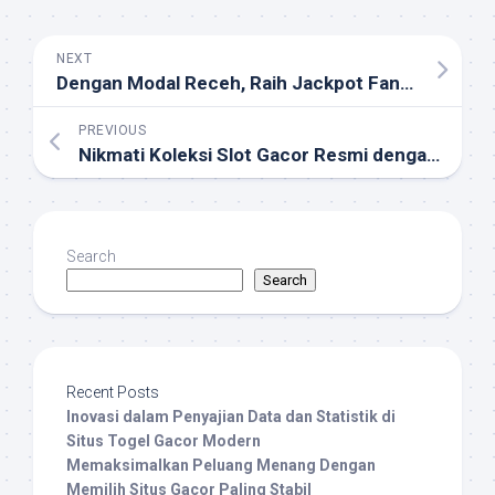
NEXT
Dengan Modal Receh, Raih Jackpot Fantastis
PREVIOUS
Nikmati Koleksi Slot Gacor Resmi dengan Bonus Melimpah
Search
Search
Recent Posts
Inovasi dalam Penyajian Data dan Statistik di
Situs Togel Gacor Modern
Memaksimalkan Peluang Menang Dengan
Memilih Situs Gacor Paling Stabil