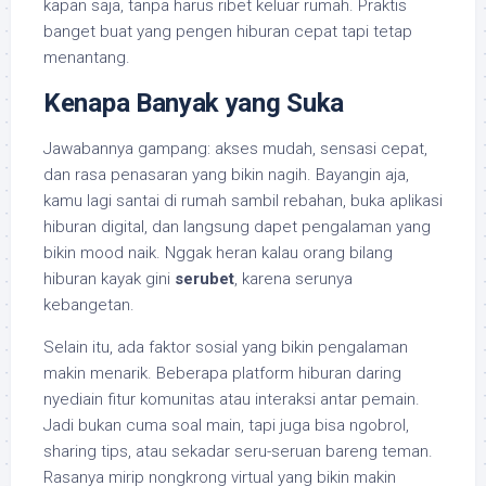
kapan saja, tanpa harus ribet keluar rumah. Praktis
banget buat yang pengen hiburan cepat tapi tetap
menantang.
Kenapa Banyak yang Suka
Jawabannya gampang: akses mudah, sensasi cepat,
dan rasa penasaran yang bikin nagih. Bayangin aja,
kamu lagi santai di rumah sambil rebahan, buka aplikasi
hiburan digital, dan langsung dapet pengalaman yang
bikin mood naik. Nggak heran kalau orang bilang
hiburan kayak gini
serubet
, karena serunya
kebangetan.
Selain itu, ada faktor sosial yang bikin pengalaman
makin menarik. Beberapa platform hiburan daring
nyediain fitur komunitas atau interaksi antar pemain.
Jadi bukan cuma soal main, tapi juga bisa ngobrol,
sharing tips, atau sekadar seru-seruan bareng teman.
Rasanya mirip nongkrong virtual yang bikin makin