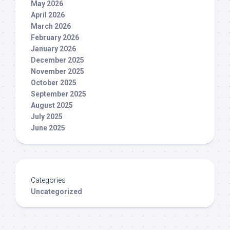
May 2026
April 2026
March 2026
February 2026
January 2026
December 2025
November 2025
October 2025
September 2025
August 2025
July 2025
June 2025
Categories
Uncategorized