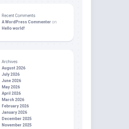
Recent Comments
A WordPress Commenter
on
Hello world!
Archives
August 2026
July 2026
June 2026
May 2026
April 2026
March 2026
February 2026
January 2026
December 2025
November 2025