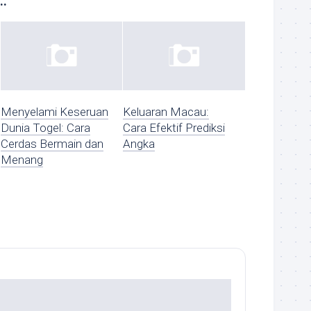
..
Menyelami Keseruan
Keluaran Macau:
Dunia Togel: Cara
Cara Efektif Prediksi
Cerdas Bermain dan
Angka
Menang