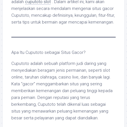
adalah
cuputoto slot
. Dalam artikel ini, kami akan
menjelaskan secara mendalam mengenai situs gacor
Cuputoto, mencakup definisinya, keunggulan, fitur-fitur,
serta tips untuk bermain agar mencapai kemenangan.
Apa Itu Cuputoto sebagai Situs Gacor?
Cuputoto adalah sebuah platform judi daring yang
menyediakan beragam jenis permainan, seperti slot
online, taruhan olahraga, casino live, dan banyak lagi.
Kata “gacor” menggambarkan situs yang sering
memberikan kemenangan dan peluang tinggi kepada
para pemain. Dengan reputasi yang terus
berkembang, Cuputoto telah dikenal luas sebagai
situs yang menawarkan peluang kemenangan yang
besar serta pelayanan yang dapat diandalkan.