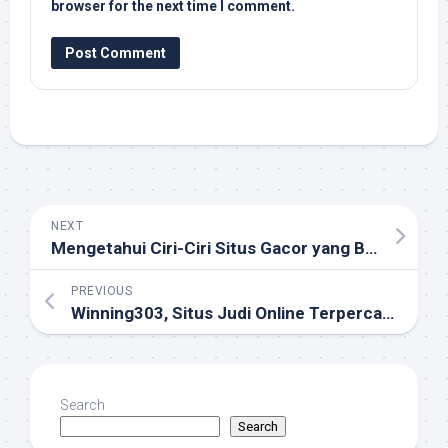
browser for the next time I comment.
NEXT
Mengetahui Ciri-Ciri Situs Gacor yang Bisa Diandalkan dan Tidak Menipu Pemain
PREVIOUS
Winning303, Situs Judi Online Terpercaya dengan Beragam Fitur Unggulan dan Keamanan Optimal
Search
Search