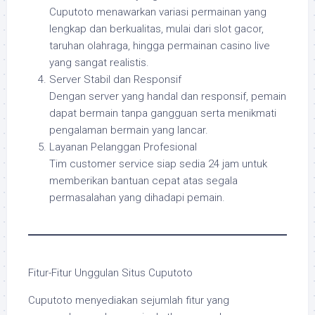
Cuputoto menawarkan variasi permainan yang
lengkap dan berkualitas, mulai dari slot gacor,
taruhan olahraga, hingga permainan casino live
yang sangat realistis.
Server Stabil dan Responsif
Dengan server yang handal dan responsif, pemain
dapat bermain tanpa gangguan serta menikmati
pengalaman bermain yang lancar.
Layanan Pelanggan Profesional
Tim customer service siap sedia 24 jam untuk
memberikan bantuan cepat atas segala
permasalahan yang dihadapi pemain.
Fitur-Fitur Unggulan Situs Cuputoto
Cuputoto menyediakan sejumlah fitur yang