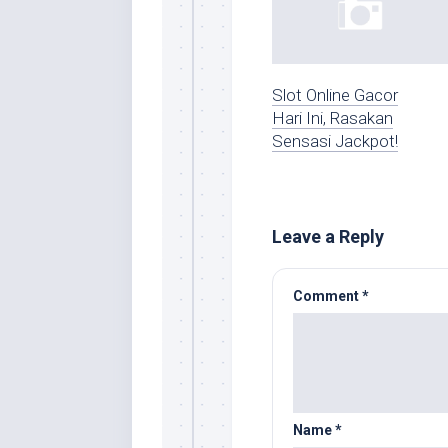
Slot Online Gacor
Hari Ini, Rasakan
Sensasi Jackpot!
Leave a Reply
Comment
*
Name
*