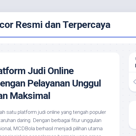
acor Resmi dan Terpercaya
tform Judi Online
dengan Pelayanan Unggul
an Maksimal
h satu platform judi online yang tengah populer
aruhan daring. Dengan berbagai fitur unggulan
ional, MCDBola berhasil menjadi pilihan utama