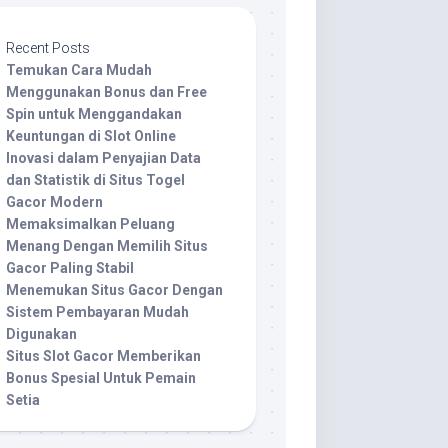
Recent Posts
Temukan Cara Mudah
Menggunakan Bonus dan Free
Spin untuk Menggandakan
Keuntungan di Slot Online
Inovasi dalam Penyajian Data
dan Statistik di Situs Togel
Gacor Modern
Memaksimalkan Peluang
Menang Dengan Memilih Situs
Gacor Paling Stabil
Menemukan Situs Gacor Dengan
Sistem Pembayaran Mudah
Digunakan
Situs Slot Gacor Memberikan
Bonus Spesial Untuk Pemain
Setia