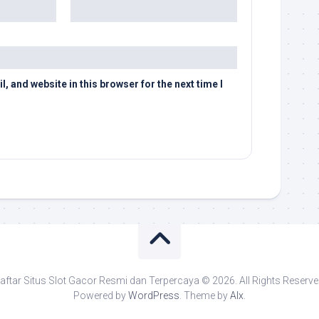
 and website in this browser for the next time I
aftar Situs Slot Gacor Resmi dan Terpercaya © 2026. All Rights Reserve
Powered by
WordPress
. Theme by
Alx
.