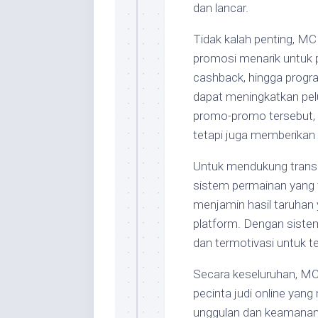
dan lancar.
Tidak kalah penting, M
promosi menarik untuk
cashback, hingga progra
dapat meningkatkan pe
promo-promo tersebut,
tetapi juga memberikan n
Untuk mendukung trans
sistem permainan yang f
menjamin hasil taruhan y
platform. Dengan sistem
dan termotivasi untuk 
Secara keseluruhan, MCD
pecinta judi online yan
unggulan dan keamanan