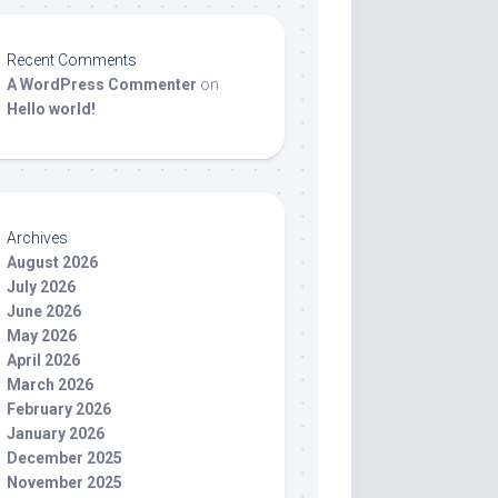
Recent Comments
A WordPress Commenter
on
Hello world!
Archives
August 2026
July 2026
June 2026
May 2026
April 2026
March 2026
February 2026
January 2026
December 2025
November 2025