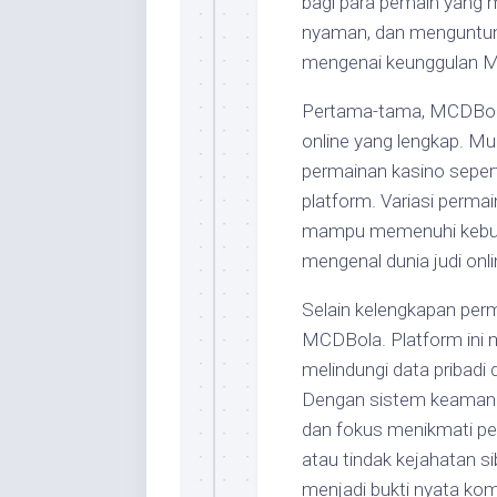
bagi para pemain yang
nyaman, dan menguntung
mengenai keunggulan MC
Pertama-tama, MCDBola
online yang lengkap. Mula
permainan kasino sepert
platform. Variasi perm
mampu memenuhi kebutuh
mengenal dunia judi on
Selain kelengkapan perm
MCDBola. Platform ini m
melindungi data pribadi
Dengan sistem keamana
dan fokus menikmati pe
atau tindak kejahatan s
menjadi bukti nyata ko