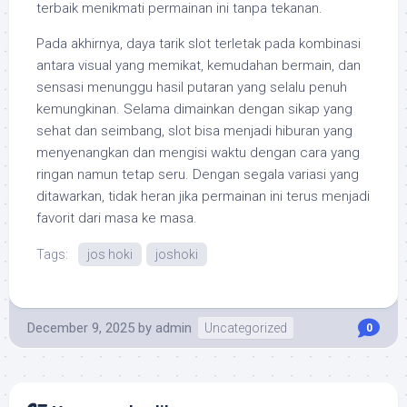
terbaik menikmati permainan ini tanpa tekanan.
Pada akhirnya, daya tarik slot terletak pada kombinasi
antara visual yang memikat, kemudahan bermain, dan
sensasi menunggu hasil putaran yang selalu penuh
kemungkinan. Selama dimainkan dengan sikap yang
sehat dan seimbang, slot bisa menjadi hiburan yang
menyenangkan dan mengisi waktu dengan cara yang
ringan namun tetap seru. Dengan segala variasi yang
ditawarkan, tidak heran jika permainan ini terus menjadi
favorit dari masa ke masa.
Tags:
jos hoki
joshoki
December 9, 2025
by
admin
Uncategorized
0