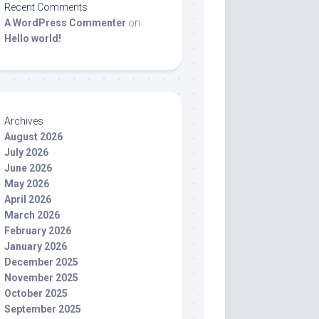
Recent Comments
A WordPress Commenter
on
Hello world!
Archives
August 2026
July 2026
June 2026
May 2026
April 2026
March 2026
February 2026
January 2026
December 2025
November 2025
October 2025
September 2025