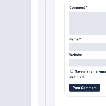
Comment
*
Name
*
Website
Save my name, email,
comment.