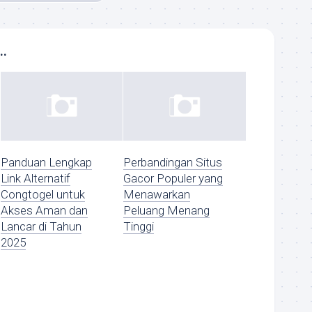
..
Panduan Lengkap
Perbandingan Situs
Link Alternatif
Gacor Populer yang
Congtogel untuk
Menawarkan
Akses Aman dan
Peluang Menang
Lancar di Tahun
Tinggi
2025