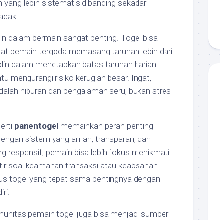
yang lebih sistematis dibanding sekadar
acak.
plin dalam bermain sangat penting. Togel bisa
t pemain tergoda memasang taruhan lebih dari
plin dalam menetapkan batas taruhan harian
 mengurangi risiko kerugian besar. Ingat,
dalah hiburan dan pengalaman seru, bukan stres
erti
panentogel
memainkan peran penting
Dengan sistem yang aman, transparan, dan
g responsif, pemain bisa lebih fokus menikmati
ir soal keamanan transaksi atau keabsahan
itus togel yang tepat sama pentingnya dengan
ri.
munitas pemain togel juga bisa menjadi sumber