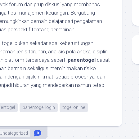
yak forum dan grup diskusi yang membahas
ingga tips manajemen keuangan. Bergabung
emungkinkan pemain belajar dari pengalaman
as perspektif tentang permainan.
 togel bukan sekadar soal keberuntungan.
man jenis taruhan, analisis pola angka, disiplin
n platform terpercaya seperti
panentogel
dapat
n bermain sekaligus meminimalkan risiko
ain dengan bijak, nikmati setiap prosesnya, dan
menjadi hiburan yang mendebarkan namun tetap
entogel
panentogel login
togel online
Uncategorized
0