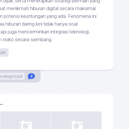
 bijak, serta menerapkan strategi bermain yang
pat menikmati hiburan digital secara maksimal
 potensi keuntungan yang ada. Fenomena ini
hiburan daring kini tidak hanya soal
pi juga mencerminkan integrasi teknologi,
 risiko secara seimbang.
uler
ncategorized
0
..