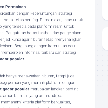
men Permainan
 dikaitkan dengan keberuntungan, strategi
 modal tetap penting. Pemain dianjurkan untuk
 yang tersedia pada platform resmi untuk
an. Pengaturan batas taruhan dan pengelolaan
enjadi kunci agar hiburan tetap menyenangkan
erlebihan. Bergabung dengan komunitas daring
emperoleh informasi terbaru dan strategi
 gacor populer
.
idak hanya menawarkan hiburan, tetapi juga
 bagi pemain yang memilih platform dengan
ot gacor populer
merupakan langkah penting
laman bermain yang aman, adil, dan
emahami kriteria platform berkualitas,