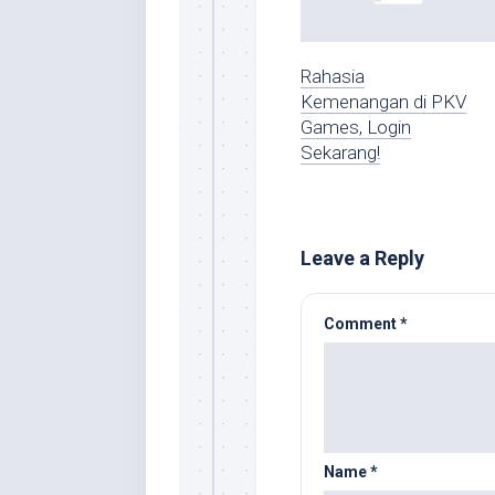
Rahasia
Kemenangan di PKV
Games, Login
Sekarang!
Leave a Reply
Comment
*
Name
*