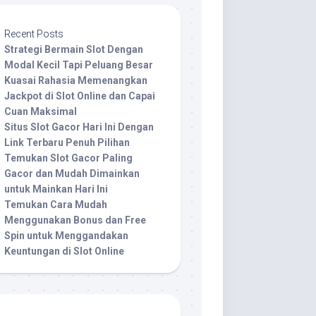
Recent Posts
Strategi Bermain Slot Dengan
Modal Kecil Tapi Peluang Besar
Kuasai Rahasia Memenangkan
Jackpot di Slot Online dan Capai
Cuan Maksimal
Situs Slot Gacor Hari Ini Dengan
Link Terbaru Penuh Pilihan
Temukan Slot Gacor Paling
Gacor dan Mudah Dimainkan
untuk Mainkan Hari Ini
Temukan Cara Mudah
Menggunakan Bonus dan Free
Spin untuk Menggandakan
Keuntungan di Slot Online