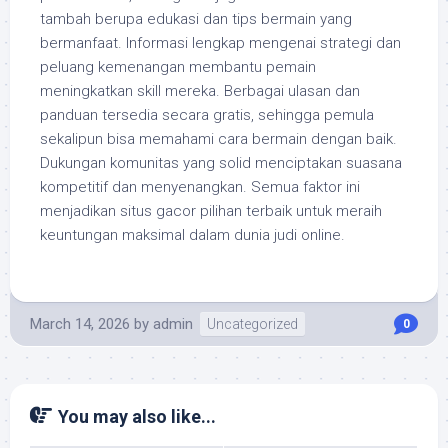
tambah berupa edukasi dan tips bermain yang
bermanfaat. Informasi lengkap mengenai strategi dan
peluang kemenangan membantu pemain
meningkatkan skill mereka. Berbagai ulasan dan
panduan tersedia secara gratis, sehingga pemula
sekalipun bisa memahami cara bermain dengan baik.
Dukungan komunitas yang solid menciptakan suasana
kompetitif dan menyenangkan. Semua faktor ini
menjadikan situs gacor pilihan terbaik untuk meraih
keuntungan maksimal dalam dunia judi online.
March 14, 2026
by
admin
Uncategorized
0
You may also like...