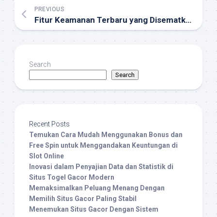
PREVIOUS
Fitur Keamanan Terbaru yang Disematkan di Situs Gacor Terpercaya
Search
Search
Recent Posts
Temukan Cara Mudah Menggunakan Bonus dan
Free Spin untuk Menggandakan Keuntungan di
Slot Online
Inovasi dalam Penyajian Data dan Statistik di
Situs Togel Gacor Modern
Memaksimalkan Peluang Menang Dengan
Memilih Situs Gacor Paling Stabil
Menemukan Situs Gacor Dengan Sistem