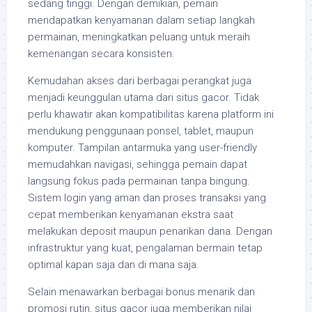
sedang tinggi. Dengan demikian, pemain
mendapatkan kenyamanan dalam setiap langkah
permainan, meningkatkan peluang untuk meraih
kemenangan secara konsisten.
Kemudahan akses dari berbagai perangkat juga
menjadi keunggulan utama dari situs gacor. Tidak
perlu khawatir akan kompatibilitas karena platform ini
mendukung penggunaan ponsel, tablet, maupun
komputer. Tampilan antarmuka yang user-friendly
memudahkan navigasi, sehingga pemain dapat
langsung fokus pada permainan tanpa bingung.
Sistem login yang aman dan proses transaksi yang
cepat memberikan kenyamanan ekstra saat
melakukan deposit maupun penarikan dana. Dengan
infrastruktur yang kuat, pengalaman bermain tetap
optimal kapan saja dan di mana saja.
Selain menawarkan berbagai bonus menarik dan
promosi rutin, situs gacor juga memberikan nilai