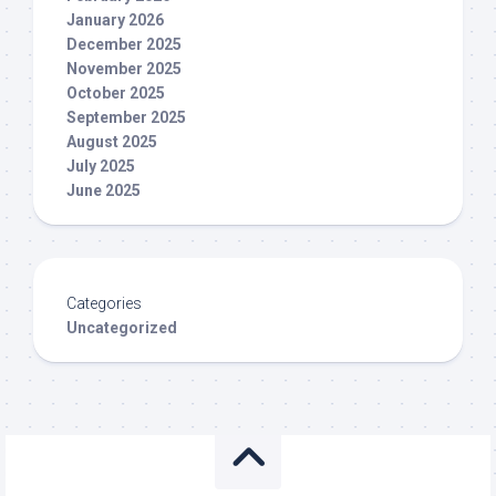
January 2026
December 2025
November 2025
October 2025
September 2025
August 2025
July 2025
June 2025
Categories
Uncategorized