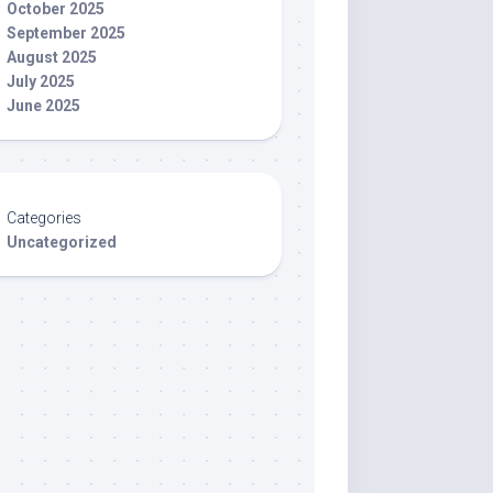
October 2025
September 2025
August 2025
July 2025
June 2025
Categories
Uncategorized