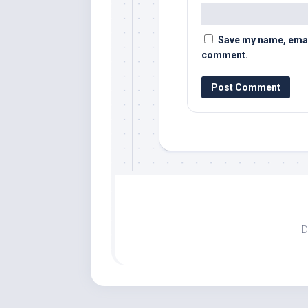
Save my name, email,
comment.
D