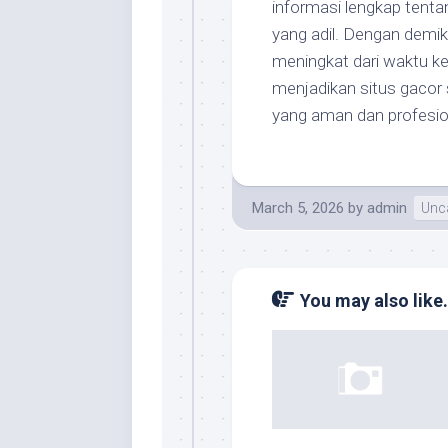
informasi lengkap tenta
yang adil. Dengan demik
meningkat dari waktu ke
menjadikan situs gacor 
yang aman dan profesio
March 5, 2026
by
admin
Unc
You may also like.