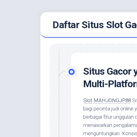
Skip
Daftar Situs Slot G
to
content
Situs Gacor 
Multi-Platf
Slot MAHJONGJP88
Si
bagi pecinta judi onlin
berbagai fitur unggulan 
menawarkan pengalama
menguntungkan. Konsis