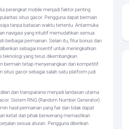
i perangkat mobile menjadi faktor penting
ularitas situs gacor. Pengguna dapat bermain
 saja tanpa batasan waktu tertentu. Antarmuka
n navigasi yang intuitif memudahkan semua
i berbagai permainan. Selain itu, fitur bonus dan
diberikan sebagai insentif untuk meningkatkan
i teknologi yang terus dikembangkan
 bermain tetap menyenangkan dan kompetitif.
n situs gacor sebagai salah satu platform judi
ilan dan transparansi menjadi landasan utama
s gacor. Sistem RNG (Random Number Generator)
min hasil permainan yang fair dan tidak dapat
an ketat dari pihak berwenang memastikan
erjalan sesuai aturan. Pengguna diberikan