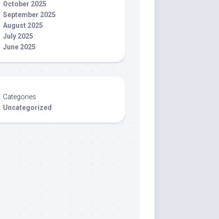
October 2025
September 2025
August 2025
July 2025
June 2025
Categories
Uncategorized