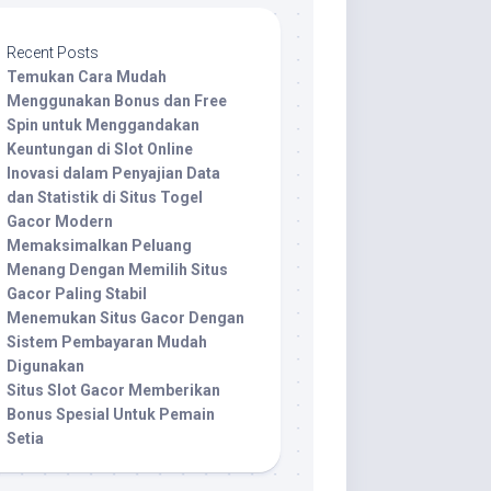
Recent Posts
Temukan Cara Mudah
Menggunakan Bonus dan Free
Spin untuk Menggandakan
Keuntungan di Slot Online
Inovasi dalam Penyajian Data
dan Statistik di Situs Togel
Gacor Modern
Memaksimalkan Peluang
Menang Dengan Memilih Situs
Gacor Paling Stabil
Menemukan Situs Gacor Dengan
Sistem Pembayaran Mudah
Digunakan
Situs Slot Gacor Memberikan
Bonus Spesial Untuk Pemain
Setia