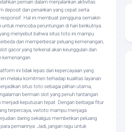
mudahkan pemain dalam menjalankan aktivitas
em deposit dan penarikan yang cepat serta
 responsif. Hal ini membuat pengguna semakin
i untuk mencoba peruntungan di hari berikutnya.
k yang menyebut bahwa situs toto ini mampu
berbeda dan memperbesar peluang kemenangan,
lot gacor yang terkenal akan keunggulan dan
h kemenangan.
latform ini tidak lepas dari kepercayaan yang
en melalui komitmen terhadap kualitas layanan
enjadikan situs toto sebagai pilihan utama,
pengalaman bermain slot yang penuh tantangan
u menjadi keputusan tepat. Dengan berbagai fitur
yang terpercaya, vwtoto mampu menjaga
perjudian daring sekaligus memberikan peluang
para pemainnya. Jadi, jangan ragu untuk