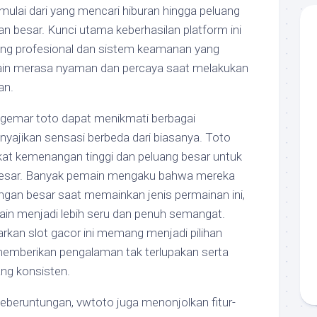
 mulai dari yang mencari hiburan hingga peluang
 besar. Kunci utama keberhasilan platform ini
yang profesional dan sistem keamanan yang
ain merasa nyaman dan percaya saat melakukan
an.
nggemar toto dapat menikmati berbagai
yajikan sensasi berbeda dari biasanya. Toto
gkat kemenangan tinggi dan peluang besar untuk
esar. Banyak pemain mengaku bahwa mereka
ngan besar saat memainkan jenis permainan ini,
in menjadi lebih seru dan penuh semangat.
rkan slot gacor ini memang menjadi pilihan
emberikan pengalaman tak terlupakan serta
ng konsisten.
beruntungan, vwtoto juga menonjolkan fitur-