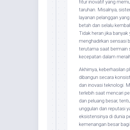
fitur inovatif yang me
taruhan. Misalnya, sist
layanan pelanggan yang
betah dan selalu kembal
Tidak heran jika banya
menghadirkan sensasi 
terutama saat bermain s
kecepatan dalam merai
Akhirnya, keberhasilan p
dibangun secara konsist
dan inovasi teknologi. M
terlebih saat mencari 
dan peluang besar, tent
unggulan dan reputasi 
eksistensinya di dunia 
kemenangan besar bagi 