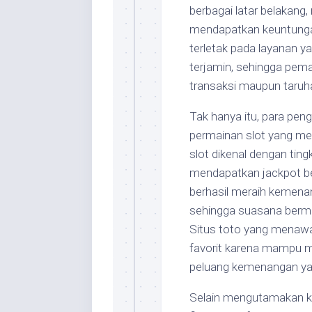
berbagai latar belakang,
mendapatkan keuntungan
terletak pada layanan 
terjamin, sehingga pem
transaksi maupun taruh
Tak hanya itu, para pe
permainan slot yang men
slot dikenal dengan tin
mendapatkan jackpot b
berhasil meraih kemena
sehingga suasana berma
Situs toto yang menawa
favorit karena mampu m
peluang kemenangan ya
Selain mengutamakan ke