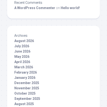
Recent Comments
A WordPress Commenter
on
Hello world!
Archives
August 2026
July 2026
June 2026
May 2026
April 2026
March 2026
February 2026
January 2026
December 2025
November 2025
October 2025
September 2025
August 2025