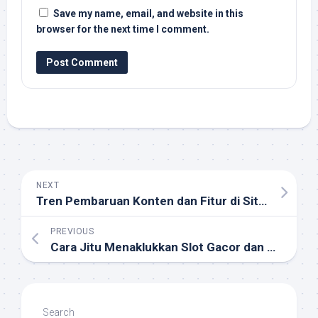
Save my name, email, and website in this
browser for the next time I comment.
NEXT
Tren Pembaruan Konten dan Fitur di Situs Gacor
PREVIOUS
Cara Jitu Menaklukkan Slot Gacor dan Raih Keuntungan Maksimal
Search