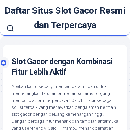
Skip
Daftar Situs Slot Gacor Resmi
to
content
dan Terpercaya
Slot Gacor dengan Kombinasi
Fitur Lebih Aktif
Apakah kamu sedang mencari cara mudah untuk
memenangkan taruhan online tanpa harus bingung
mencari platform terpercaya? Calo11 hadir sebagai
solusi terbaik yang menawarkan pengalaman bermain
slot gacor dengan peluang kemenangan tinggi.
Dengan berbagai fitur menarik dan tampilan antarmuka
yang user-friendly, Calo11 mampu menarik perhatian