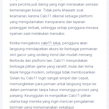
para pecinta judi daring yang ingin merasakan sensasi
kemenangan besar. Tidak perlu khawatir soal
keamanan, karena Calo11 dikenal sebagai platform
yang mengutamakan transparansi dan layanan
pelanggan terbaik, sehingga setiap pengguna merasa
nyaman saat melakukan transaksi.
Ketika mengakses
calo11 situs
, pengguna akan
langsung mendapatkan akses ke berbagai permainan
slot gacor yang sedang trend dan mudah menang.
Berbeda dari platform lain, Calo11 menyediakan
berbagai pilihan game yang variatif, mulai dari tema
klasik hingga modern, sehingga tidak membosankan.
Selain itu, Calo11 login sangat simpel dan cepat,
memungkinkan para pemain untuk langsung terjun ke
dalam permainan tanpa harus menunggu proses yang
panjang. Keunggulan ini menjadikan Calo11 pilihan
utama bagi mereka yang ingin mencari pengalaman
bermain yang menyenangkan sekaligus