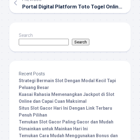
Portal Digital Platform Toto Togel Online Paling Dicari
Search
Search
Recent Posts
Strategi Bermain Slot Dengan Modal Kecil Tapi
Peluang Besar
Kuasai Rahasia Memenangkan Jackpot di Slot
Online dan Capai Cuan Maksimal
Situs Slot Gacor Hari Ini Dengan Link Terbaru
Penuh Pilihan
Temukan Slot Gacor Paling Gacor dan Mudah
Dimainkan untuk Mainkan Hari Ini
Temukan Cara Mudah Menggunakan Bonus dan