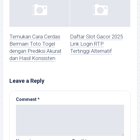
Temukan Cara Cerdas
Daftar Slot Gacor 2025
Bermain Toto Togel
Link Login RTP
dengan Prediksi Akurat
Tertinggi Alternatif
dan Hasil Konsisten
Leave a Reply
Comment
*