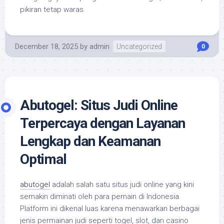
pikiran tetap waras.
December 18, 2025
by
admin
Uncategorized
0
Abutogel: Situs Judi Online
Terpercaya dengan Layanan
Lengkap dan Keamanan
Optimal
abutogel
adalah salah satu situs judi online yang kini
semakin diminati oleh para pemain di Indonesia.
Platform ini dikenal luas karena menawarkan berbagai
jenis permainan judi seperti togel, slot, dan casino