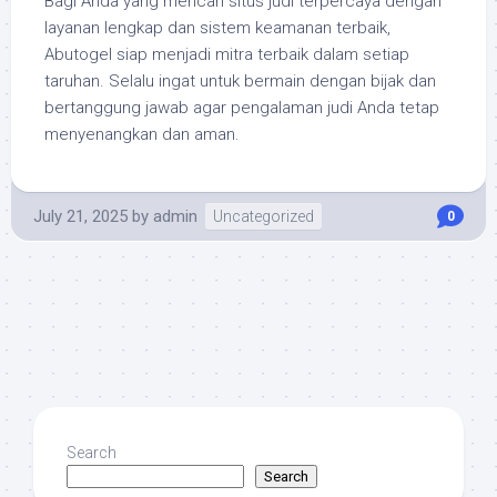
Bagi Anda yang mencari situs judi terpercaya dengan
layanan lengkap dan sistem keamanan terbaik,
Abutogel siap menjadi mitra terbaik dalam setiap
taruhan. Selalu ingat untuk bermain dengan bijak dan
bertanggung jawab agar pengalaman judi Anda tetap
menyenangkan dan aman.
July 21, 2025
by
admin
Uncategorized
0
Search
Search