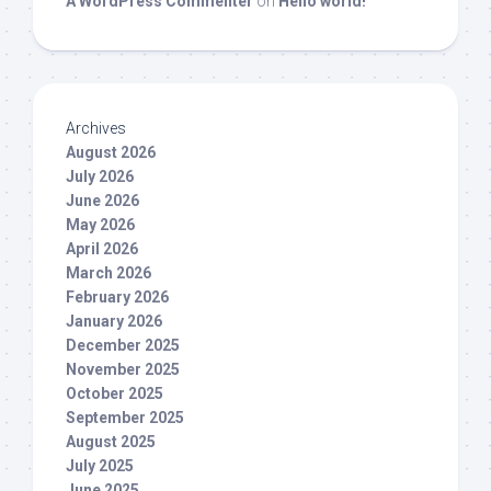
A WordPress Commenter
on
Hello world!
Archives
August 2026
July 2026
June 2026
May 2026
April 2026
March 2026
February 2026
January 2026
December 2025
November 2025
October 2025
September 2025
August 2025
July 2025
June 2025