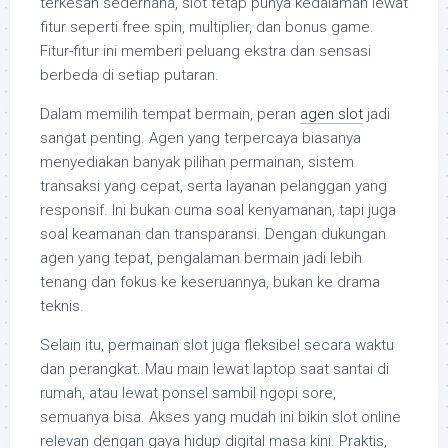
terkesan sederhana, slot tetap punya kedalaman lewat
fitur seperti free spin, multiplier, dan bonus game.
Fitur-fitur ini memberi peluang ekstra dan sensasi
berbeda di setiap putaran.
Dalam memilih tempat bermain, peran
agen slot
jadi
sangat penting. Agen yang terpercaya biasanya
menyediakan banyak pilihan permainan, sistem
transaksi yang cepat, serta layanan pelanggan yang
responsif. Ini bukan cuma soal kenyamanan, tapi juga
soal keamanan dan transparansi. Dengan dukungan
agen yang tepat, pengalaman bermain jadi lebih
tenang dan fokus ke keseruannya, bukan ke drama
teknis.
Selain itu, permainan slot juga fleksibel secara waktu
dan perangkat. Mau main lewat laptop saat santai di
rumah, atau lewat ponsel sambil ngopi sore,
semuanya bisa. Akses yang mudah ini bikin slot online
relevan dengan gaya hidup digital masa kini. Praktis,