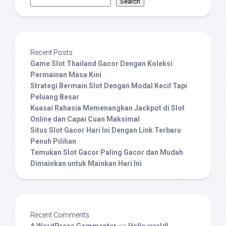
Search
Recent Posts
Game Slot Thailand Gacor Dengan Koleksi
Permainan Masa Kini
Strategi Bermain Slot Dengan Modal Kecil Tapi
Peluang Besar
Kuasai Rahasia Memenangkan Jackpot di Slot
Online dan Capai Cuan Maksimal
Situs Slot Gacor Hari Ini Dengan Link Terbaru
Penuh Pilihan
Temukan Slot Gacor Paling Gacor dan Mudah
Dimainkan untuk Mainkan Hari Ini
Recent Comments