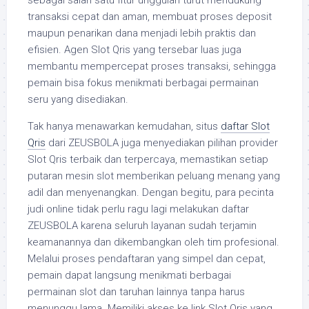
sebagai salah satu fitur unggulan turut mendukung
transaksi cepat dan aman, membuat proses deposit
maupun penarikan dana menjadi lebih praktis dan
efisien. Agen Slot Qris yang tersebar luas juga
membantu mempercepat proses transaksi, sehingga
pemain bisa fokus menikmati berbagai permainan
seru yang disediakan.
Tak hanya menawarkan kemudahan, situs
daftar Slot
Qris
dari ZEUSBOLA juga menyediakan pilihan provider
Slot Qris terbaik dan terpercaya, memastikan setiap
putaran mesin slot memberikan peluang menang yang
adil dan menyenangkan. Dengan begitu, para pecinta
judi online tidak perlu ragu lagi melakukan daftar
ZEUSBOLA karena seluruh layanan sudah terjamin
keamanannya dan dikembangkan oleh tim profesional.
Melalui proses pendaftaran yang simpel dan cepat,
pemain dapat langsung menikmati berbagai
permainan slot dan taruhan lainnya tanpa harus
menunggu lama. Memiliki akses ke link Slot Qris yang