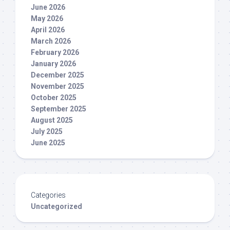
June 2026
May 2026
April 2026
March 2026
February 2026
January 2026
December 2025
November 2025
October 2025
September 2025
August 2025
July 2025
June 2025
Categories
Uncategorized