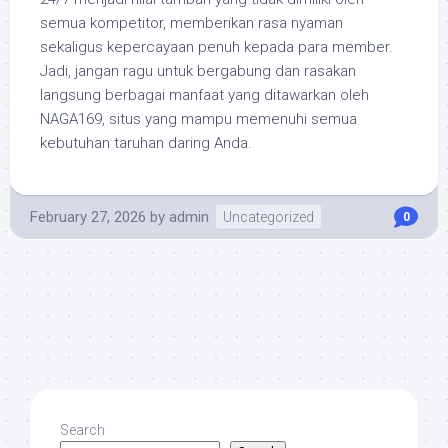
semua kompetitor, memberikan rasa nyaman
sekaligus kepercayaan penuh kepada para member.
Jadi, jangan ragu untuk bergabung dan rasakan
langsung berbagai manfaat yang ditawarkan oleh
NAGA169, situs yang mampu memenuhi semua
kebutuhan taruhan daring Anda.
February 27, 2026
by
admin
Uncategorized
0
Search