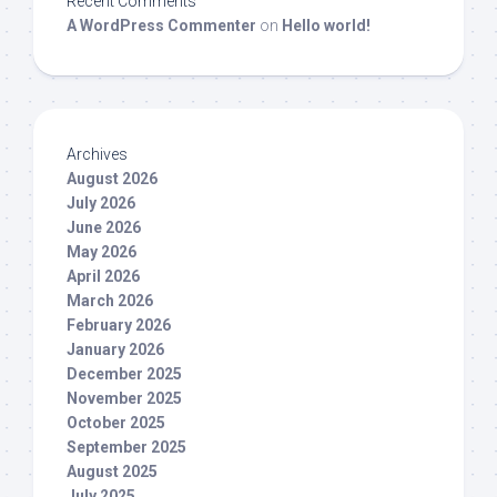
Recent Comments
A WordPress Commenter
on
Hello world!
Archives
August 2026
July 2026
June 2026
May 2026
April 2026
March 2026
February 2026
January 2026
December 2025
November 2025
October 2025
September 2025
August 2025
July 2025