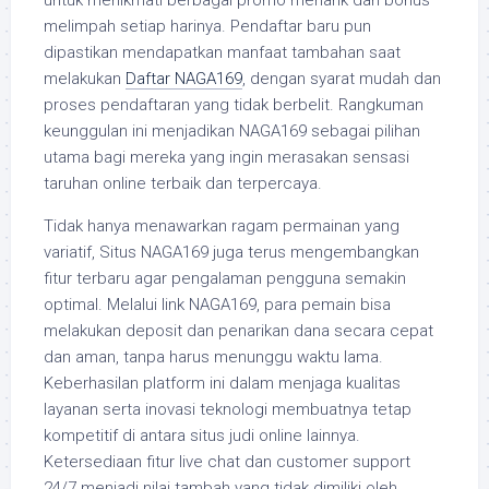
untuk menikmati berbagai promo menarik dan bonus
melimpah setiap harinya. Pendaftar baru pun
dipastikan mendapatkan manfaat tambahan saat
melakukan
Daftar NAGA169
, dengan syarat mudah dan
proses pendaftaran yang tidak berbelit. Rangkuman
keunggulan ini menjadikan NAGA169 sebagai pilihan
utama bagi mereka yang ingin merasakan sensasi
taruhan online terbaik dan terpercaya.
Tidak hanya menawarkan ragam permainan yang
variatif, Situs NAGA169 juga terus mengembangkan
fitur terbaru agar pengalaman pengguna semakin
optimal. Melalui link NAGA169, para pemain bisa
melakukan deposit dan penarikan dana secara cepat
dan aman, tanpa harus menunggu waktu lama.
Keberhasilan platform ini dalam menjaga kualitas
layanan serta inovasi teknologi membuatnya tetap
kompetitif di antara situs judi online lainnya.
Ketersediaan fitur live chat dan customer support
24/7 menjadi nilai tambah yang tidak dimiliki oleh