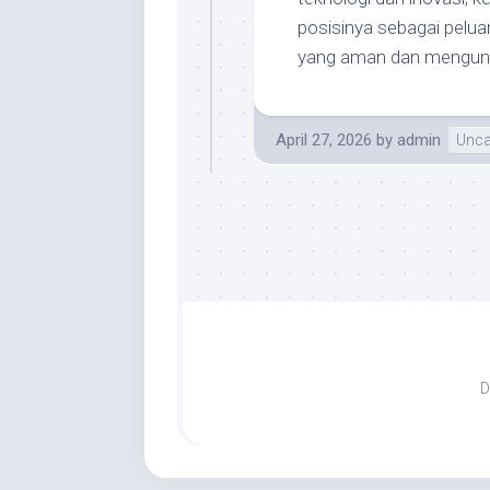
posisinya sebagai pelua
yang aman dan mengun
April 27, 2026
by
admin
Unca
D