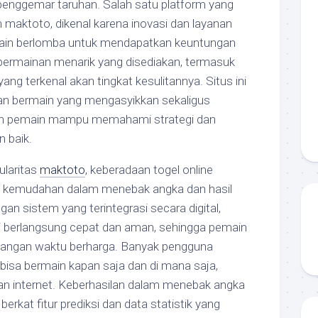
penggemar taruhan. Salah satu platform yang
 maktoto, dikenal karena inovasi dan layanan
main berlomba untuk mendapatkan keuntungan
 permainan menarik yang disediakan, termasuk
ng terkenal akan tingkat kesulitannya. Situs ini
 bermain yang mengasyikkan sekaligus
an pemain mampu memahami strategi dan
 baik.
laritas
maktoto
, keberadaan togel online
a kemudahan dalam menebak angka dan hasil
an sistem yang terintegrasi secara digital,
 berlangsung cepat dan aman, sehingga pemain
hilangan waktu berharga. Banyak pengguna
isa bermain kapan saja dan di mana saja,
n internet. Keberhasilan dalam menebak angka
rkat fitur prediksi dan data statistik yang