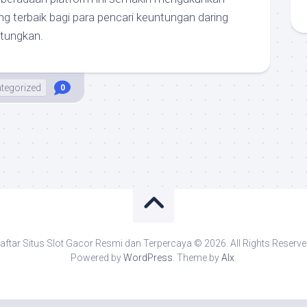
ng terbaik bagi para pencari keuntungan daring
tungkan.
tegorized
0
aftar Situs Slot Gacor Resmi dan Terpercaya © 2026. All Rights Reserve
Powered by
WordPress
. Theme by
Alx
.