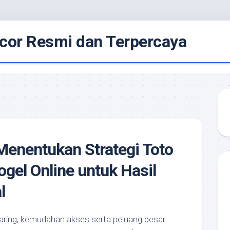
acor Resmi dan Terpercaya
 Menentukan Strategi Toto
gel Online untuk Hasil
l
daring, kemudahan akses serta peluang besar