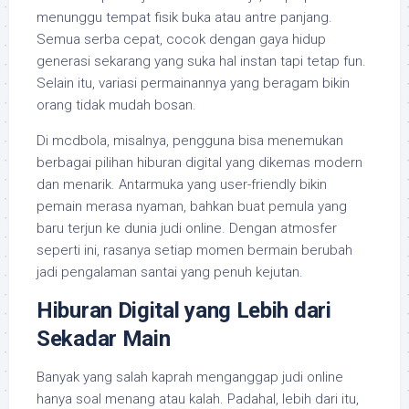
menunggu tempat fisik buka atau antre panjang.
Semua serba cepat, cocok dengan gaya hidup
generasi sekarang yang suka hal instan tapi tetap fun.
Selain itu, variasi permainannya yang beragam bikin
orang tidak mudah bosan.
Di mcdbola, misalnya, pengguna bisa menemukan
berbagai pilihan hiburan digital yang dikemas modern
dan menarik. Antarmuka yang user-friendly bikin
pemain merasa nyaman, bahkan buat pemula yang
baru terjun ke dunia judi online. Dengan atmosfer
seperti ini, rasanya setiap momen bermain berubah
jadi pengalaman santai yang penuh kejutan.
Hiburan Digital yang Lebih dari
Sekadar Main
Banyak yang salah kaprah menganggap judi online
hanya soal menang atau kalah. Padahal, lebih dari itu,