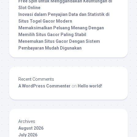
Free Spin untuk Menggandakan Keuntungan di
Slot Online
Inovasi dalam Penyajian Data dan Statistik di
Situs Togel Gacor Modern
Memaksimalkan Peluang Menang Dengan
Memilih Situs Gacor Paling Stabil
Menemukan Situs Gacor Dengan Sistem
Pembayaran Mudah Digunakan
Recent Comments
A WordPress Commenter
on
Hello world!
Archives
August 2026
July 2026