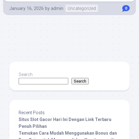
January 16, 2026
by
admin
Uncategorized
0
Search
Search
Recent Posts
Situs Slot Gacor Hari Ini Dengan Link Terbaru
Penuh Pilihan
Temukan Cara Mudah Menggunakan Bonus dan