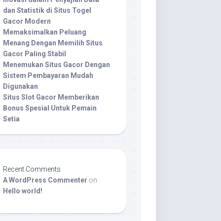
dan Statistik di Situs Togel
Gacor Modern
Memaksimalkan Peluang
Menang Dengan Memilih Situs
Gacor Paling Stabil
Menemukan Situs Gacor Dengan
Sistem Pembayaran Mudah
Digunakan
Situs Slot Gacor Memberikan
Bonus Spesial Untuk Pemain
Setia
Recent Comments
A WordPress Commenter
on
Hello world!