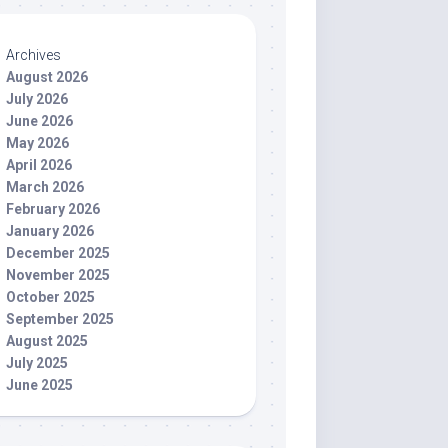
Archives
August 2026
July 2026
June 2026
May 2026
April 2026
March 2026
February 2026
January 2026
December 2025
November 2025
October 2025
September 2025
August 2025
July 2025
June 2025