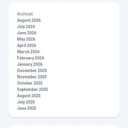
Archives
August 2026
July 2026
June 2026
May 2026
April 2026
March 2026
February 2026
January 2026
December 2025
November 2025
October 2025
September 2025
August 2025
July 2025
June 2025