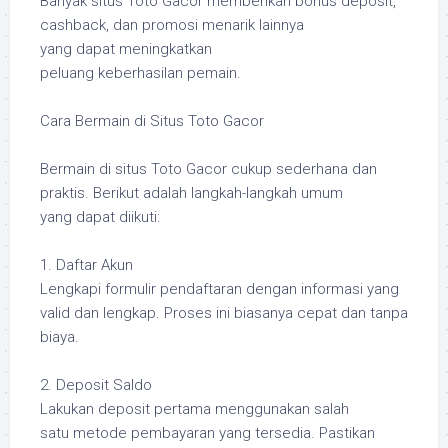
Banyak situs Toto Gacor memberikan bonus deposit,
cashback, dan promosi menarik lainnya
yang dapat meningkatkan
peluang keberhasilan pemain.
Cara Bermain di Situs Toto Gacor
Bermain di situs Toto Gacor cukup sederhana dan
praktis. Berikut adalah langkah-langkah umum
yang dapat diikuti:
1. Daftar Akun
Lengkapi formulir pendaftaran dengan informasi yang
valid dan lengkap. Proses ini biasanya cepat dan tanpa
biaya.
2. Deposit Saldo
Lakukan deposit pertama menggunakan salah
satu metode pembayaran yang tersedia. Pastikan