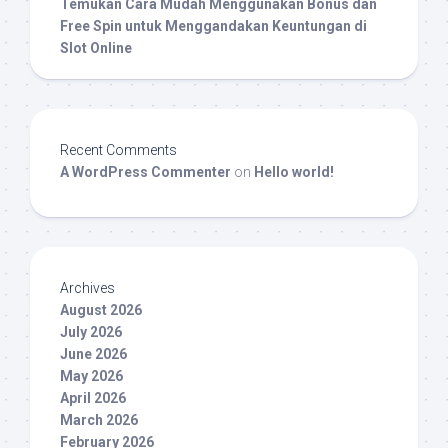
Temukan Cara Mudah Menggunakan Bonus dan
Free Spin untuk Menggandakan Keuntungan di
Slot Online
Recent Comments
A WordPress Commenter
on
Hello world!
Archives
August 2026
July 2026
June 2026
May 2026
April 2026
March 2026
February 2026