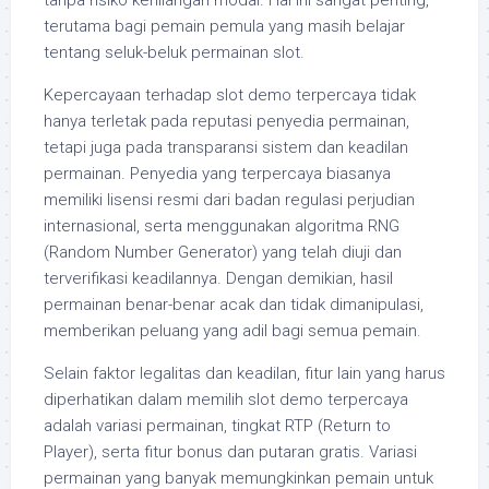
tanpa risiko kehilangan modal. Hal ini sangat penting,
terutama bagi pemain pemula yang masih belajar
tentang seluk-beluk permainan slot.
Kepercayaan terhadap slot demo terpercaya tidak
hanya terletak pada reputasi penyedia permainan,
tetapi juga pada transparansi sistem dan keadilan
permainan. Penyedia yang terpercaya biasanya
memiliki lisensi resmi dari badan regulasi perjudian
internasional, serta menggunakan algoritma RNG
(Random Number Generator) yang telah diuji dan
terverifikasi keadilannya. Dengan demikian, hasil
permainan benar-benar acak dan tidak dimanipulasi,
memberikan peluang yang adil bagi semua pemain.
Selain faktor legalitas dan keadilan, fitur lain yang harus
diperhatikan dalam memilih slot demo terpercaya
adalah variasi permainan, tingkat RTP (Return to
Player), serta fitur bonus dan putaran gratis. Variasi
permainan yang banyak memungkinkan pemain untuk