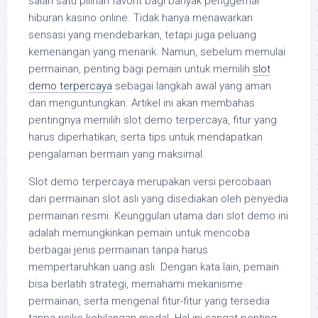
salah satu pilihan favorit bagi banyak penggemar
hiburan kasino online. Tidak hanya menawarkan
sensasi yang mendebarkan, tetapi juga peluang
kemenangan yang menarik. Namun, sebelum memulai
permainan, penting bagi pemain untuk memilih
slot
demo terpercaya
sebagai langkah awal yang aman
dan menguntungkan. Artikel ini akan membahas
pentingnya memilih slot demo terpercaya, fitur yang
harus diperhatikan, serta tips untuk mendapatkan
pengalaman bermain yang maksimal.
Slot demo terpercaya merupakan versi percobaan
dari permainan slot asli yang disediakan oleh penyedia
permainan resmi. Keunggulan utama dari slot demo ini
adalah memungkinkan pemain untuk mencoba
berbagai jenis permainan tanpa harus
mempertaruhkan uang asli. Dengan kata lain, pemain
bisa berlatih strategi, memahami mekanisme
permainan, serta mengenal fitur-fitur yang tersedia