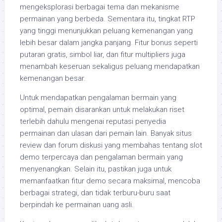
mengeksplorasi berbagai tema dan mekanisme
permainan yang berbeda. Sementara itu, tingkat RTP
yang tinggi menunjukkan peluang kemenangan yang
lebih besar dalam jangka panjang. Fitur bonus seperti
putaran gratis, simbol liar, dan fitur multipliers juga
menambah keseruan sekaligus peluang mendapatkan
kemenangan besar.
Untuk mendapatkan pengalaman bermain yang
optimal, pemain disarankan untuk melakukan riset
terlebih dahulu mengenai reputasi penyedia
permainan dan ulasan dari pemain lain. Banyak situs
review dan forum diskusi yang membahas tentang slot
demo terpercaya dan pengalaman bermain yang
menyenangkan. Selain itu, pastikan juga untuk
memanfaatkan fitur demo secara maksimal, mencoba
berbagai strategi, dan tidak terburu-buru saat
berpindah ke permainan uang asli.