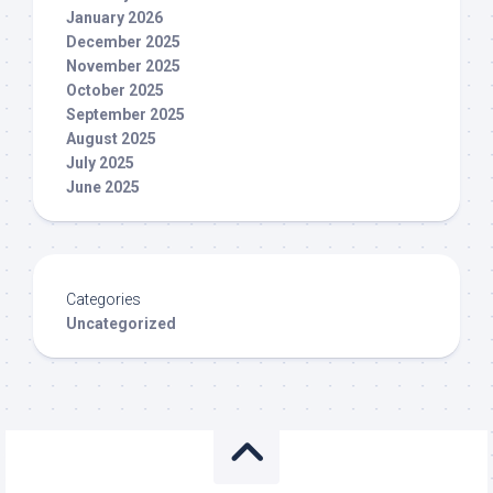
January 2026
December 2025
November 2025
October 2025
September 2025
August 2025
July 2025
June 2025
Categories
Uncategorized