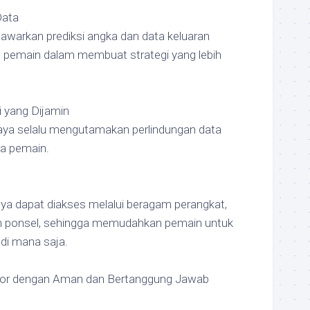
Data
awarkan prediksi angka dan data keluaran
pemain dalam membuat strategi yang lebih
 yang Dijamin
caya selalu mengutamakan perlindungan data
ra pemain.
nya dapat diakses melalui beragam perangkat,
un ponsel, sehingga memudahkan pemain untuk
di mana saja.
cor dengan Aman dan Bertanggung Jawab