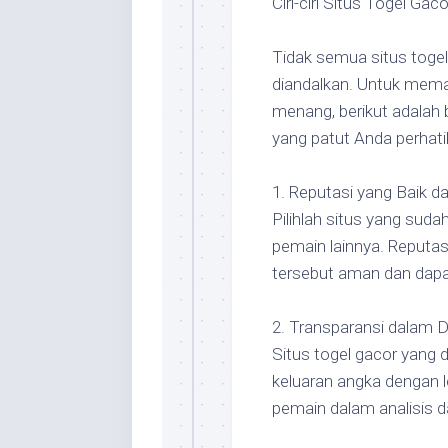
Ciri-ciri Situs Togel Ga
Tidak semua situs togel
diandalkan. Untuk mem
menang, berikut adalah b
yang patut Anda perhati
1. Reputasi yang Baik d
Pilihlah situs yang suda
pemain lainnya. Reputasi
tersebut aman dan dapa
2. Transparansi dalam 
Situs togel gacor yang
keluaran angka dengan l
pemain dalam analisis 