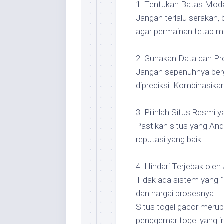
1. Tentukan Batas Mod
Jangan terlalu serakah,
agar permainan tetap m
2. Gunakan Data dan Pre
Jangan sepenuhnya ber
diprediksi. Kombinasikan
3. Pilihlah Situs Resmi
Pastikan situs yang And
reputasi yang baik.
4. Hindari Terjebak ole
Tidak ada sistem yang 
dan hargai prosesnya.
Situs togel gacor merupa
penggemar togel yang in