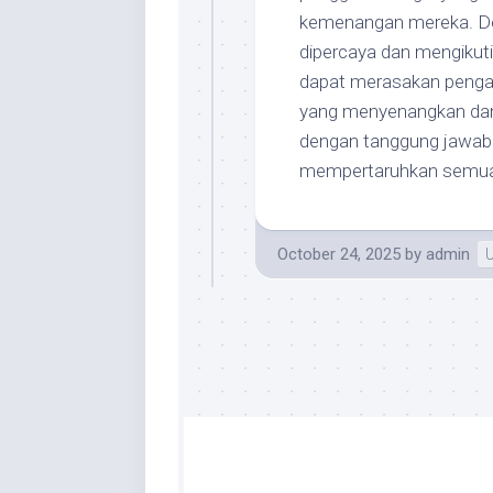
kemenangan mereka. De
dipercaya dan mengikut
dapat merasakan pengal
yang menyenangkan dan
dengan tanggung jawab
mempertaruhkan semua
October 24, 2025
by
admin
U