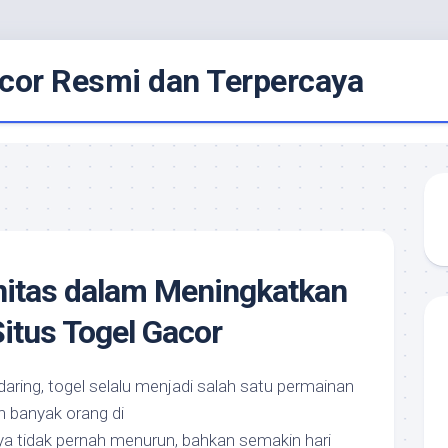
acor Resmi dan Terpercaya
itas dalam Meningkatkan
Situs Togel Gacor
daring, togel selalu menjadi salah satu permainan
h banyak orang di
ya tidak pernah menurun, bahkan semakin hari