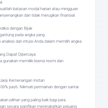
al
 buatlah batasan modal harian atau mingguan
enyenangkan dan tidak merugikan finansial.
diksi dengan Bijak
gantung pada angka yang
 analisis dan intuisi Anda dalam memilih angka.
 yang Dapat Dipercaya
a gunakan memiliki lisensi resmi dan
h Janji Kemenangan Instan
100% pasti. Nikmati permainan dengan santai
kan pilihan yang paling baik bagi para
gin secara signifikan meningkatkan peluang