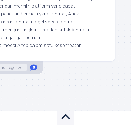
ngan memilih platform yang dapat
i panduan bermain yang cermat, Anda
aman bermain togel secara online
 menguntungkan. Ingatlah untuk bermain
 dan jangan pernah
 modal Anda dalam satu kesempatan.
ncategorized
0