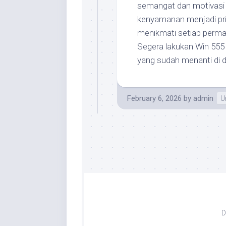
semangat dan motivasi
kenyamanan menjadi pri
menikmati setiap permai
Segera lakukan Win 555
yang sudah menanti di 
February 6, 2026
by
admin
U
D