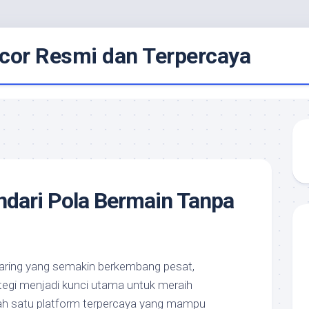
acor Resmi dan Terpercaya
ndari Pola Bermain Tanpa
daring yang semakin berkembang pesat,
tegi menjadi kunci utama untuk meraih
ah satu platform terpercaya yang mampu