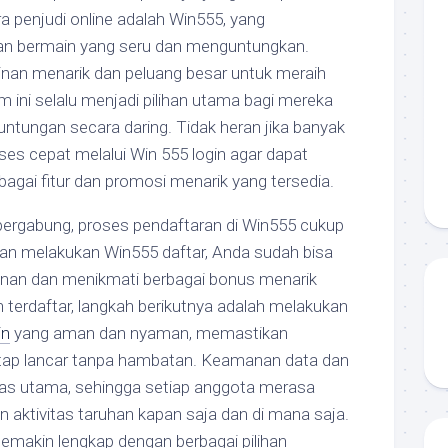
 penjudi online adalah Win555, yang
 bermain yang seru dan menguntungkan.
nan menarik dan peluang besar untuk meraih
rm ini selalu menjadi pilihan utama bagi mereka
ntungan secara daring. Tidak heran jika banyak
ses cepat melalui Win 555 login agar dapat
agai fitur dan promosi menarik yang tersedia.
bergabung, proses pendaftaran di Win555 cukup
n melakukan Win555 daftar, Anda sudah bisa
nan dan menikmati berbagai bonus menarik
h terdaftar, langkah berikutnya adalah melakukan
in
yang aman dan nyaman, memastikan
tap lancar tanpa hambatan. Keamanan data dan
itas utama, sehingga setiap anggota merasa
 aktivitas taruhan kapan saja dan di mana saja.
emakin lengkap dengan berbagai pilihan