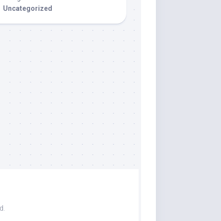
Uncategorized
d.