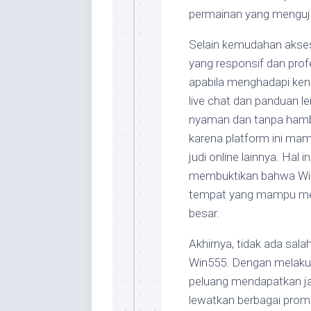
permainan yang menguji
Selain kemudahan akses
yang responsif dan prof
apabila menghadapi kend
live chat dan panduan 
nyaman dan tanpa hamb
karena platform ini ma
judi online lainnya. Hal 
membuktikan bahwa Win5
tempat yang mampu me
besar.
Akhirnya, tidak ada sa
Win555. Dengan melakuka
peluang mendapatkan ja
lewatkan berbagai prom