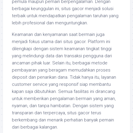
pemula maupun pemain berpengalaman. Dengan
berbagai keunggulan ini, situs gacor menjadi solusi
terbaik untuk mendapatkan pengalaman taruhan yang
lebih profesional dan menguntungkan.
Keamanan dan kenyamanan saat bermain juga
menjadi fokus utama dari situs gacor. Platform ini
dilengkapi dengan sistem keamanan tingkat tinggi
yang melindungi data dan transaksi pengguna dari
ancaman pihak luar. Selain itu, berbagai metode
pembayaran yang beragam memudahkan proses
deposit dan penarikan dana. Tidak hanya itu, layanan
customer service yang responsif siap membantu
kapan saja dibutuhkan. Semua fasilitas ini dirancang
untuk memberikan pengalaman bermain yang aman,
nyaman, dan tanpa hambatan. Dengan sistem yang
transparan dan terpercaya, situs gacor terus
berkembang dan menarik perhatian banyak pemain
dari berbagai kalangan.