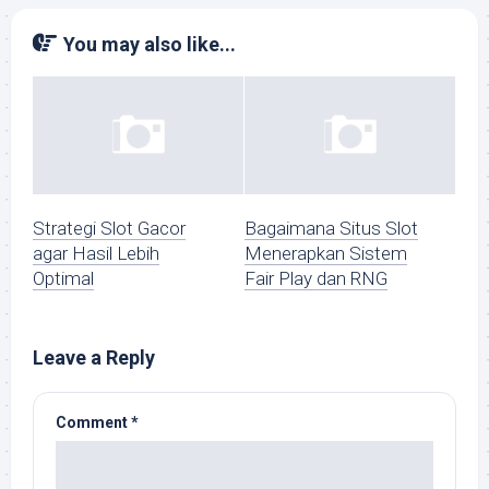
You may also like...
Strategi Slot Gacor
Bagaimana Situs Slot
agar Hasil Lebih
Menerapkan Sistem
Optimal
Fair Play dan RNG
Leave a Reply
Comment
*