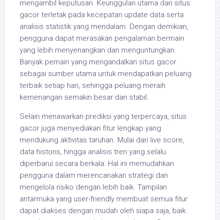
mengambil keputusan. Keunggulan utama dari situs
gacor terletak pada kecepatan update data serta
analisis statistik yang mendalam. Dengan demikian,
pengguna dapat merasakan pengalaman bermain
yang lebih menyenangkan dan menguntungkan.
Banyak pemain yang mengandalkan situs gacor
sebagai sumber utama untuk mendapatkan peluang
terbaik setiap hari, sehingga peluang meraih
kemenangan semakin besar dan stabil.
Selain menawarkan prediksi yang terpercaya, situs
gacor juga menyediakan fitur lengkap yang
mendukung aktivitas taruhan. Mulai dari live score,
data historis, hingga analisis tren yang selalu
diperbarui secara berkala. Hal ini memudahkan
pengguna dalam merencanakan strategi dan
mengelola risiko dengan lebih baik. Tampilan
antarmuka yang user-friendly membuat semua fitur
dapat diakses dengan mudah oleh siapa saja, baik