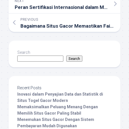
NEXT
Peran Sertifikasi Internasional dalam Menjamin Keamanan Situs Gacor
PREVIOUS
Bagaimana Situs Gacor Memastikan Fair Play di Seluruh Permainan
Search
Search
Recent Posts
Inovasi dalam Penyajian Data dan Statistik di
Situs Togel Gacor Modern
Memaksimalkan Peluang Menang Dengan
Memilih Situs Gacor Paling Stabil
Menemukan Situs Gacor Dengan Sistem
Pembayaran Mudah Digunakan