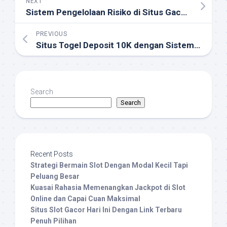
NEXT
Sistem Pengelolaan Risiko di Situs Gacor Modern
PREVIOUS
Situs Togel Deposit 10K dengan Sistem Login Mudah dan Cepat
Search
Search
Recent Posts
Strategi Bermain Slot Dengan Modal Kecil Tapi
Peluang Besar
Kuasai Rahasia Memenangkan Jackpot di Slot
Online dan Capai Cuan Maksimal
Situs Slot Gacor Hari Ini Dengan Link Terbaru
Penuh Pilihan