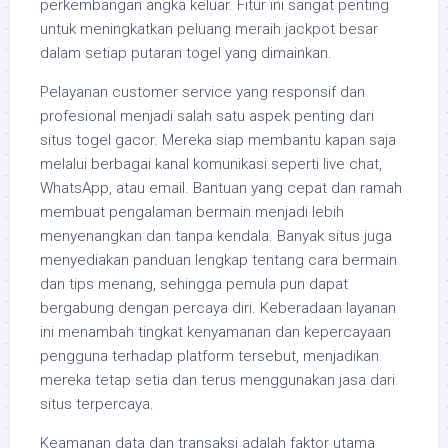
perkembangan angka keluar. Fitur ini sangat penting
untuk meningkatkan peluang meraih jackpot besar
dalam setiap putaran togel yang dimainkan.
Pelayanan customer service yang responsif dan
profesional menjadi salah satu aspek penting dari
situs togel gacor. Mereka siap membantu kapan saja
melalui berbagai kanal komunikasi seperti live chat,
WhatsApp, atau email. Bantuan yang cepat dan ramah
membuat pengalaman bermain menjadi lebih
menyenangkan dan tanpa kendala. Banyak situs juga
menyediakan panduan lengkap tentang cara bermain
dan tips menang, sehingga pemula pun dapat
bergabung dengan percaya diri. Keberadaan layanan
ini menambah tingkat kenyamanan dan kepercayaan
pengguna terhadap platform tersebut, menjadikan
mereka tetap setia dan terus menggunakan jasa dari
situs terpercaya.
Keamanan data dan transaksi adalah faktor utama