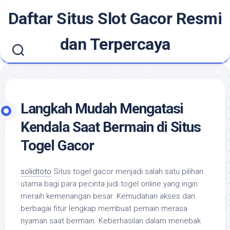
Skip
Daftar Situs Slot Gacor Resmi
to
content
dan Terpercaya
Langkah Mudah Mengatasi
Kendala Saat Bermain di Situs
Togel Gacor
solidtoto
Situs togel gacor menjadi salah satu pilihan
utama bagi para pecinta judi togel online yang ingin
meraih kemenangan besar. Kemudahan akses dan
berbagai fitur lengkap membuat pemain merasa
nyaman saat bermain. Keberhasilan dalam menebak