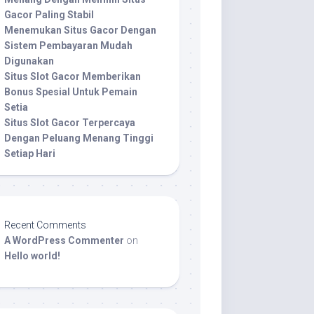
Gacor Paling Stabil
Menemukan Situs Gacor Dengan
Sistem Pembayaran Mudah
Digunakan
Situs Slot Gacor Memberikan
Bonus Spesial Untuk Pemain
Setia
Situs Slot Gacor Terpercaya
Dengan Peluang Menang Tinggi
Setiap Hari
Recent Comments
A WordPress Commenter
on
Hello world!