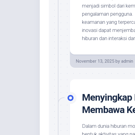
menjadi simbol dari ke
pengalaman pengguna. D
keamanan yang terperca
inovasi dapat menjemb
hiburan dan interaksi da
November 13, 2025
by
admin
Menyingkap 
Membawa Ke
Dalam dunia hiburan mod
bentuk aktivitas yang p