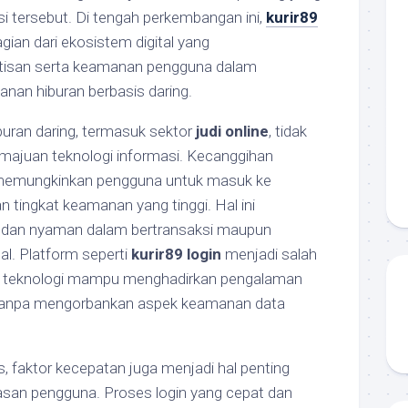
 tersebut. Di tengah perkembangan ini,
kurir89
ian dari ekosistem digital yang
isan serta keamanan pengguna dalam
nan hiburan berbasis daring.
uran daring, termasuk sektor
judi online
, tidak
emajuan teknologi informasi. Kecanggihan
i memungkinkan pengguna untuk masuk ke
n tingkat keamanan yang tinggi. Hal ini
dan nyaman dalam bertransaksi maupun
ital. Platform seperti
kurir89 login
menjadi salah
 teknologi mampu menghadirkan pengalaman
 tanpa mengorbankan aspek keamanan data
 faktor kecepatan juga menjadi hal penting
san pengguna. Proses login yang cepat dan