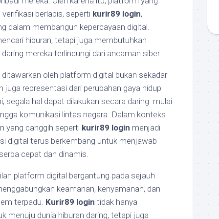
ribadi mereka. Oleh karena itu, platform yang
rifikasi berlapis, seperti
kurir89 login
,
ng dalam membangun kepercayaan digital.
encari hiburan, tetapi juga membutuhkan
daring mereka terlindungi dari ancaman siber.
itawarkan oleh platform digital bukan sekadar
n juga representasi dari perubahan gaya hidup
 segala hal dapat dilakukan secara daring: mulai
 hingga komunikasi lintas negara. Dalam konteks
gin yang canggih seperti
kurir89 login
menjadi
si digital terus berkembang untuk menjawab
erba cepat dan dinamis.
ilan platform digital bergantung pada sejauh
enggabungkan keamanan, kenyamanan, dan
stem terpadu.
Kurir89 login
tidak hanya
menuju dunia hiburan daring, tetapi juga