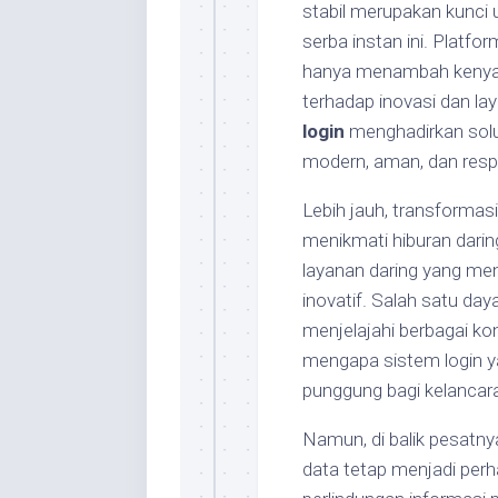
stabil merupakan kunci 
serba instan ini. Platf
hanya menambah kenya
terhadap inovasi dan lay
login
menghadirkan solus
modern, aman, dan resp
Lebih jauh, transformas
menikmati hiburan daring
layanan daring yang men
inovatif. Salah satu d
menjelajahi berbagai ko
mengapa sistem login ya
punggung bagi kelancara
Namun, di balik pesatn
data tetap menjadi per