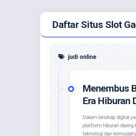
Skip
Daftar Situs Slot G
to
content
judi online
Menembus Bat
Era Hiburan 
Dalam lanskap digital y
platform hiburan daring
teknologi dan kemudaha