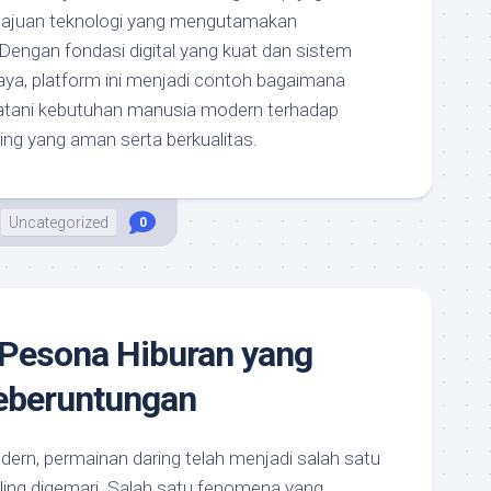
majuan teknologi yang mengutamakan
engan fondasi digital yang kuat dan sistem
ya, platform ini menjadi contoh bagaimana
atani kebutuhan manusia modern terhadap
ring yang aman serta berkualitas.
Uncategorized
0
Pesona Hiburan yang
beruntungan
ern, permainan daring telah menjadi salah satu
aling digemari. Salah satu fenomena yang