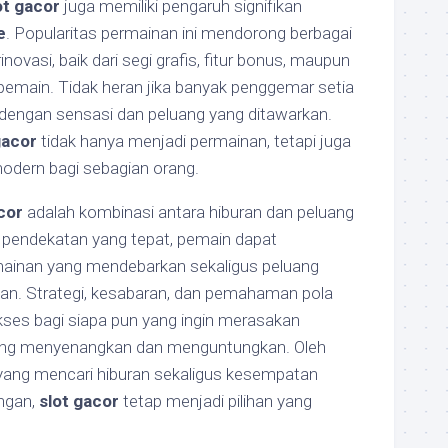
ot gacor
juga memiliki pengaruh signifikan
e
. Popularitas permainan ini mendorong berbagai
novasi, baik dari segi grafis, fitur bonus, maupun
emain. Tidak heran jika banyak penggemar setia
dengan sensasi dan peluang yang ditawarkan.
gacor
tidak hanya menjadi permainan, tetapi juga
modern bagi sebagian orang.
cor
adalah kombinasi antara hiburan dan peluang
pendekatan yang tepat, pemain dapat
ainan yang mendebarkan sekaligus peluang
n. Strategi, kesabaran, dan pemahaman pola
kses bagi siapa pun yang ingin merasakan
ng menyenangkan dan menguntungkan. Oleh
 yang mencari hiburan sekaligus kesempatan
ngan,
slot gacor
tetap menjadi pilihan yang