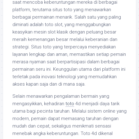
saat mencoba keberuntungan mereka di berbagai
platform, terutama situs toto yang menawarkan
berbagai permainan menarik. Salah satu yang paling
diminati adalah toto slot, yang menggabungkan
keasyikan mesin slot klasik dengan peluang besar
meraih kemenangan besar melalui keberanian dan
strategi. Situs toto yang terpercaya menyediakan
layanan lengkap dan aman, memastikan setiap pemain
merasa nyaman saat berpartisipasi dalam berbagai
permainan seru ini. Keunggulan utama dari platform ini
terletak pada inovasi teknologi yang memudahkan
akses kapan saja dan di mana saja.
Selain menawarkan pengalaman bermain yang
mengasyikkan, kehadiran
toto
4d menjadi daya tarik
utama bagi pecinta taruhan. Melalui sistem online yang
modern, pemain dapat memasang taruhan dengan
mudah dan cepat, sekaligus menikmati sensasi
menebak angka keberuntungan. Toto 4d dikenal