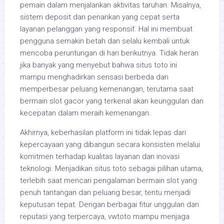
pemain dalam menjalankan aktivitas taruhan. Misalnya,
sistem deposit dan penarikan yang cepat serta
layanan pelanggan yang responsif. Hal ini membuat
pengguna semakin betah dan selalu kembali untuk
mencoba peruntungan di hari berikutnya. Tidak heran
jika banyak yang menyebut bahwa situs toto ini
mampu menghadirkan sensasi berbeda dan
memperbesar peluang kemenangan, terutama saat
bermain slot gacor yang terkenal akan keunggulan dan
kecepatan dalam meraih kemenangan.
Akhirnya, keberhasilan platform ini tidak lepas dari
kepercayaan yang dibangun secara konsisten melalui
komitmen terhadap kualitas layanan dan inovasi
teknologi. Menjadikan situs toto sebagai pilihan utama,
terlebih saat mencari pengalaman bermain slot yang
penuh tantangan dan peluang besar, tentu menjadi
keputusan tepat. Dengan berbagai fitur unggulan dan
reputasi yang terpercaya, vwtoto mampu menjaga