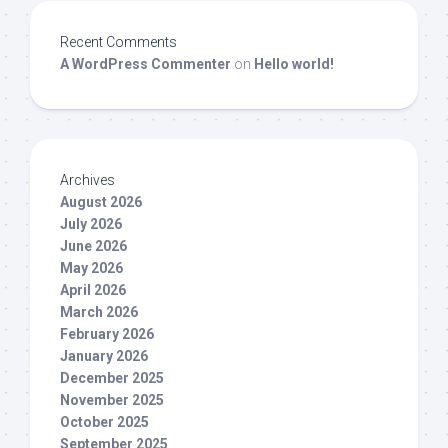
Recent Comments
A WordPress Commenter
on
Hello world!
Archives
August 2026
July 2026
June 2026
May 2026
April 2026
March 2026
February 2026
January 2026
December 2025
November 2025
October 2025
September 2025