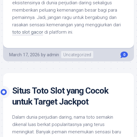
eksistensinya di dunia perjudian daring sekaligus
memberikan peluang kemenangan besar bagi para
pemainnya. Jadi, jangan ragu untuk bergabung dan
rasakan sensasi kemenangan yang menggiurkan dari
toto slot gacor
di platform ini.
March 17, 2026
by
admin
Uncategorized
0
Situs Toto Slot yang Cocok
untuk Target Jackpot
Dalam dunia perjudian daring, nama toto semakin
dikenal luas berkat popularitasnya yang terus
meningkat. Banyak pemain menemukan sensasi baru