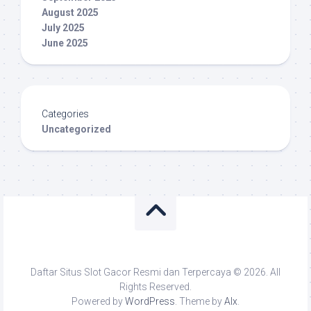
August 2025
July 2025
June 2025
Categories
Uncategorized
Daftar Situs Slot Gacor Resmi dan Terpercaya © 2026. All
Rights Reserved.
Powered by
WordPress
. Theme by
Alx
.