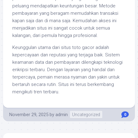
peluang mendapatkan keuntungan besar. Metode
pembayaran yang beragam memudahkan transaksi
kapan saja dan di mana saja. Kemudahan akses ini
menjadikan situs ini sangat cocok untuk semua
kalangan, dari pemula hingga profesional.
Keunggulan utama dari situs toto gacor adalah
kepercayaan dan reputasi yang terjaga baik. Sistem
keamanan data dan pembayaran dilengkapi teknologi
enkripsi terbaru. Dengan layanan yang handal dan
terpercaya, pemain merasa nyaman dan yakin untuk
bertaruh secara rutin. Situs ini terus berkembang
mengikuti tren terbaru.
November 29, 2025
by
admin
Uncategorized
0