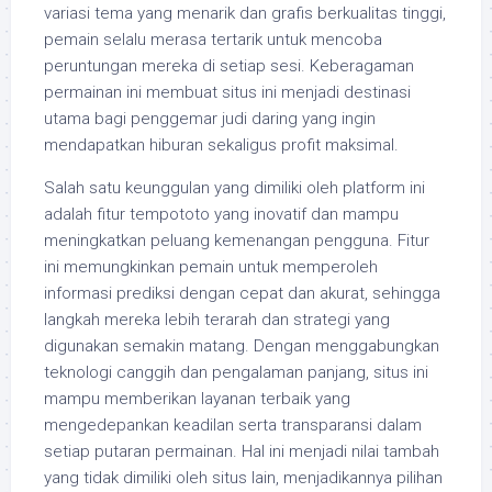
variasi tema yang menarik dan grafis berkualitas tinggi,
pemain selalu merasa tertarik untuk mencoba
peruntungan mereka di setiap sesi. Keberagaman
permainan ini membuat situs ini menjadi destinasi
utama bagi penggemar judi daring yang ingin
mendapatkan hiburan sekaligus profit maksimal.
Salah satu keunggulan yang dimiliki oleh platform ini
adalah fitur tempototo yang inovatif dan mampu
meningkatkan peluang kemenangan pengguna. Fitur
ini memungkinkan pemain untuk memperoleh
informasi prediksi dengan cepat dan akurat, sehingga
langkah mereka lebih terarah dan strategi yang
digunakan semakin matang. Dengan menggabungkan
teknologi canggih dan pengalaman panjang, situs ini
mampu memberikan layanan terbaik yang
mengedepankan keadilan serta transparansi dalam
setiap putaran permainan. Hal ini menjadi nilai tambah
yang tidak dimiliki oleh situs lain, menjadikannya pilihan