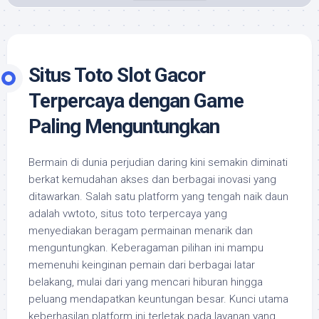
Situs Toto Slot Gacor
Terpercaya dengan Game
Paling Menguntungkan
Bermain di dunia perjudian daring kini semakin diminati
berkat kemudahan akses dan berbagai inovasi yang
ditawarkan. Salah satu platform yang tengah naik daun
adalah vwtoto, situs toto terpercaya yang
menyediakan beragam permainan menarik dan
menguntungkan. Keberagaman pilihan ini mampu
memenuhi keinginan pemain dari berbagai latar
belakang, mulai dari yang mencari hiburan hingga
peluang mendapatkan keuntungan besar. Kunci utama
keberhasilan platform ini terletak pada layanan yang