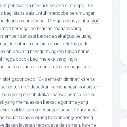
at penawaran menarik seperti slot depo 10k
s bagi siapa saja untuk mencoba peruntungan
geluarkan dana besar. Dengan adanya fitur
slot
kmati berbagai permainan menarik yang
 memberi sensasi berbeda sekaligus peluang
gulan utama dari sistem ini terletak pada
kan peluang menguntungkan tanpa harus
ehingga cocok bagi mereka yang ingin
udi secara santai namun tetap menggiurkan.
ren slot gacor depo 10k semakin diminati karena
sar untuk mendapatkan kemenangan konsisten
emain yang membuktikan bahwa permainan ini
l yang memuaskan berkat algoritma yang
sering kali keluar kemenangan besar. Fenomena
i membuat banyak orang berbondong-bondong
yediakan layanan terpercaya dan aman, karena