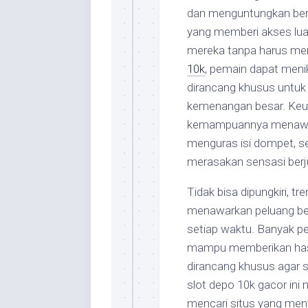
dan menguntungkan berk
yang memberi akses lua
mereka tanpa harus men
10k
, pemain dapat meni
dirancang khusus untuk
kemenangan besar. Keung
kemampuannya menawar
menguras isi dompet, s
merasakan sensasi berj
Tidak bisa dipungkiri, t
menawarkan peluang be
setiap waktu. Banyak p
mampu memberikan hasi
dirancang khusus agar 
slot depo 10k gacor in
mencari situs yang men