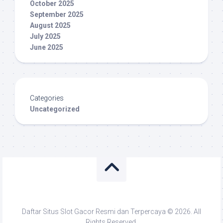
October 2025
September 2025
August 2025
July 2025
June 2025
Categories
Uncategorized
Daftar Situs Slot Gacor Resmi dan Terpercaya © 2026. All
Rights Reserved.