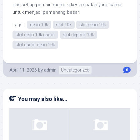
dan setiap pemain memiliki kesempatan yang sama
untuk menjadi pemenang besar.
Tags:
depo 10k
slot 10k
slot depo 10k
slot depo 10k gacor
slot deposit 10k
slot gacor depo 10k
April 11, 2026
by
admin
Uncategorized
0
You may also like...