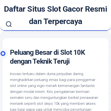
Skip
Daftar Situs Slot Gacor Resmi
to
content
dan Terpercaya
Peluang Besar di Slot 10K
dengan Teknik Teruji
Inovasi terbaru dalam dunia perjudian daring
menghadirkan peluang emas bagi para penggemar
slot online yang ingin meraih kemenangan fantastis
dengan modal minim. Kini, pengalaman bermain
semakin seru dan menguntungkan berkat penawaran
menarik seperti slot depo 10k yang memberi akses
luas bagi siapa saja untuk mencoba peruntungan