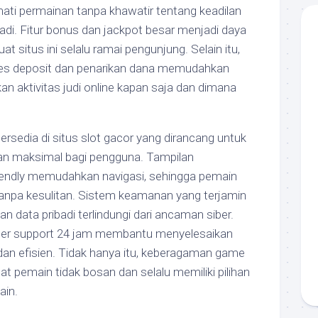
ti permainan tanpa khawatir tentang keadilan
di. Fitur bonus dan jackpot besar menjadi daya
 situs ini selalu ramai pengunjung. Selain itu,
s deposit dan penarikan dana memudahkan
n aktivitas judi online kapan saja dan dimana
tersedia di situs slot gacor yang dirancang untuk
 maksimal bagi pengguna. Tampilan
iendly memudahkan navigasi, sehingga pemain
tanpa kesulitan. Sistem keamanan yang terjamin
 data pribadi terlindungi dari ancaman siber.
er support 24 jam membantu menyelesaikan
an efisien. Tidak hanya itu, keberagaman game
 pemain tidak bosan dan selalu memiliki pilihan
ain.