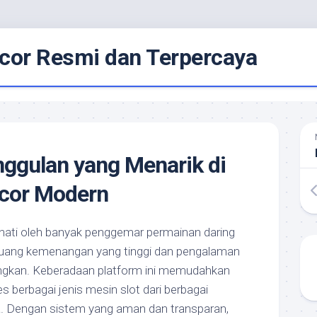
acor Resmi dan Terpercaya
Unggulan yang Menarik di
acor Modern
nati oleh banyak penggemar permainan daring
uang kemenangan yang tinggi dan pengalaman
gkan. Keberadaan platform ini memudahkan
berbagai jenis mesin slot dari berbagai
. Dengan sistem yang aman dan transparan,