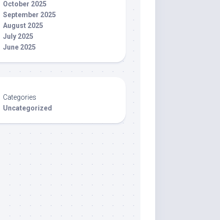
October 2025
September 2025
August 2025
July 2025
June 2025
Categories
Uncategorized