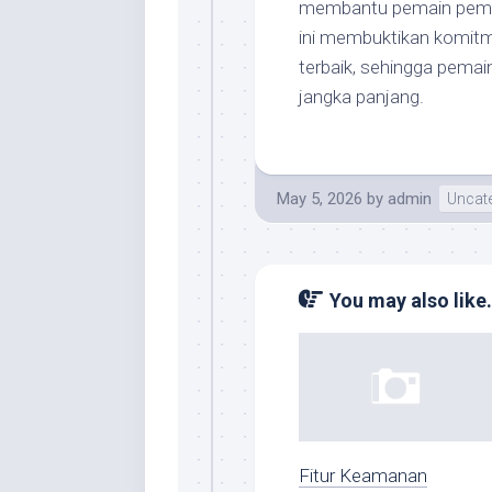
membantu pemain pemula
ini membuktikan komit
terbaik, sehingga pema
jangka panjang.
May 5, 2026
by
admin
Uncat
You may also like.
Fitur Keamanan