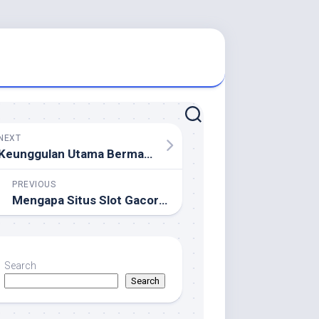
NEXT
Keunggulan Utama Bermain di Situs Togel Gacor Terpercaya
PREVIOUS
Mengapa Situs Slot Gacor Menjadi Pilihan Utama Para Penggemar Slot
Search
Search