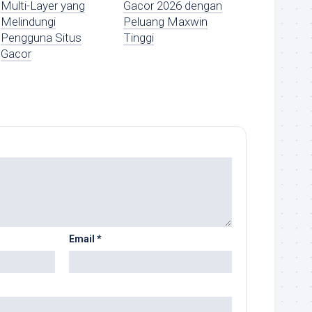
Multi-Layer yang
Gacor 2026 dengan
Melindungi
Peluang Maxwin
Pengguna Situs
Tinggi
Gacor
Email
*