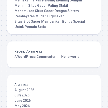
Memaksimalkan Peluang Menang Dengan
Memilih Situs Gacor Paling Stabil
Menemukan Situs Gacor Dengan Sistem
Pembayaran Mudah Digunakan
Situs Slot Gacor Memberikan Bonus Spesial
Untuk Pemain Setia
Recent Comments
A WordPress Commenter
on
Hello world!
Archives
August 2026
July 2026
June 2026
May 2026