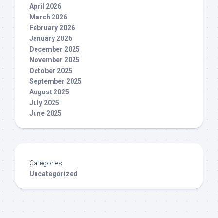
April 2026
March 2026
February 2026
January 2026
December 2025
November 2025
October 2025
September 2025
August 2025
July 2025
June 2025
Categories
Uncategorized