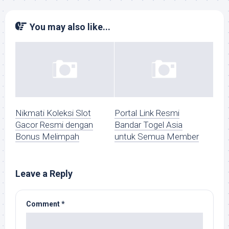
You may also like...
Nikmati Koleksi Slot
Portal Link Resmi
Gacor Resmi dengan
Bandar Togel Asia
Bonus Melimpah
untuk Semua Member
Leave a Reply
Comment
*